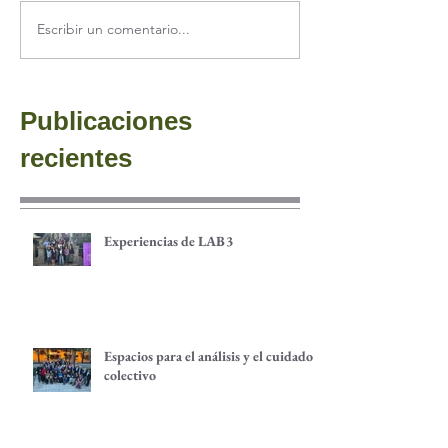
Escribir un comentario...
Publicaciones
recientes
Experiencias de LAB3
Espacios para el análisis y el cuidado
colectivo