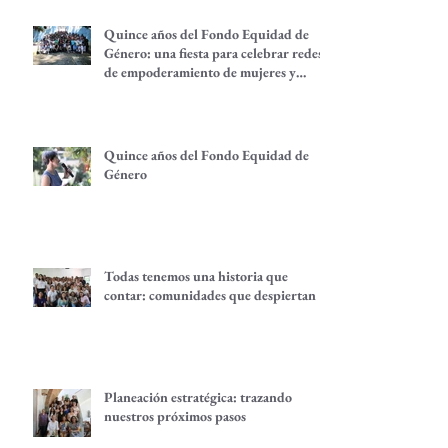
Quince años del Fondo Equidad de
Género: una fiesta para celebrar redes
de empoderamiento de mujeres y
alternativas económicas
Quince años del Fondo Equidad de
Género
Todas tenemos una historia que
contar: comunidades que despiertan
Planeación estratégica: trazando
nuestros próximos pasos