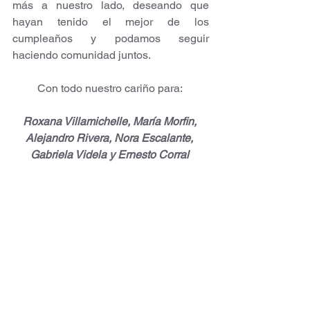
más a nuestro lado, deseando que 
hayan tenido el mejor de los 
cumpleaños y podamos seguir 
haciendo comunidad juntos. 
Con todo nuestro cariño para: 
Roxana Villamichelle, María Morfin, 
Alejandro Rivera, Nora Escalante, 
Gabriela Videla y Ernesto Corral