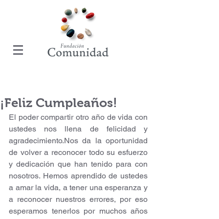
¡Feliz Cumpleaños!
El poder compartir otro año de vida con 
ustedes nos llena de felicidad y 
agradecimiento.Nos da la oportunidad 
de volver a reconocer todo su esfuerzo 
y dedicación que han tenido para con 
nosotros. Hemos aprendido de ustedes 
a amar la vida, a tener una esperanza y 
a reconocer nuestros errores, por eso 
esperamos tenerlos por muchos años 