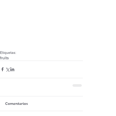
Etiquetas:
fruits
Comentarios