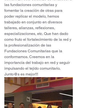
las fundaciones comunitarias y 
fomentar la creación de otras para 
poder replicar el modelo, hemos 
trabajado en conjunto en diversos 
talleres, alianzas, reflexiones, 
especializaciones, etc. Que han dado 
como fruto el fortalecimiento de la red y 
la profesionalización de las 
Fundaciones Comunitarias que la 
conformamos. Creemos en la 
importancia del trabajo en red y seguir 
impulsando el tejido comunitario. 
Junto@s es mejor!!! 