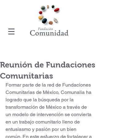
Reunión de Fundaciones
Comunitarias
Formar parte de la red de Fundaciones 
Comunitarias de México, Comunalia ha 
logrado que la búsqueda por la 
transformación de México a través de 
un modelo de intervención se convierta 
en un trabajo comunitario lleno de 
entusiasmo y pasión por un bien 
común. En este esfuerzo de fortalecer a 