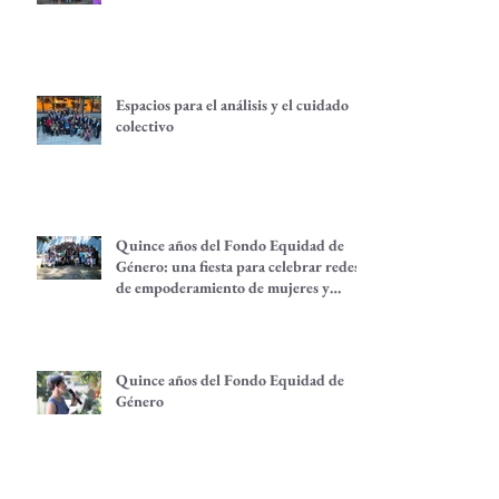
Espacios para el análisis y el cuidado
colectivo
Quince años del Fondo Equidad de
Género: una fiesta para celebrar redes
de empoderamiento de mujeres y
alternativas económicas
Quince años del Fondo Equidad de
Género