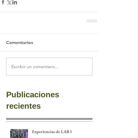
Comentarios
Escribir un comentario...
Publicaciones
recientes
Experiencias de LAB3