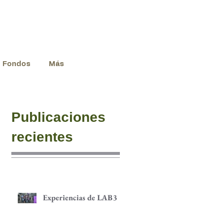
Fondos
Más
Publicaciones
recientes
Experiencias de LAB3