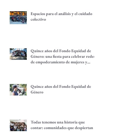
Espacios para el análisis y el cuidado
colectivo
Quince años del Fondo Equidad de
Género: una fiesta para celebrar redes
de empoderamiento de mujeres y
alternativas económicas
Quince años del Fondo Equidad de
Género
Todas tenemos una historia que
contar: comunidades que despiertan