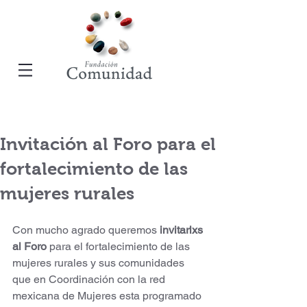
Invitación al Foro para el
fortalecimiento de las
mujeres rurales
Con mucho agrado queremos 
invitarlxs 
al Foro
 para el fortalecimiento de las 
mujeres rurales y sus comunidades 
que en Coordinación con la red 
mexicana de Mujeres esta programado 