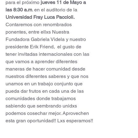
para el próximo 
jueves 11 de Mayo a 
las 8:30 a.m
. en el auditorio de la 
Universidad Fray Luca Paccioli.
Contaremos con renombrados 
ponentes, entre ellxs Nuestra 
Fundadora Gabriela Videla y nuestro 
presidente Erik Friend,  el gusto de 
tener invitadas internacionales con las 
que vamos a aprender diferentes 
maneras de hacer comunidad desde 
nuestros diferentes saberes y que nos 
unamos en un trabajo conjunto que 
pueda dar frutos en cada una de las 
comunidades donde trabajamos 
sabiendo que sembrando unidxs 
podemos cosechar mejor. Aprovechen 
esta gran oportunidad!! Lxs esperamos!!