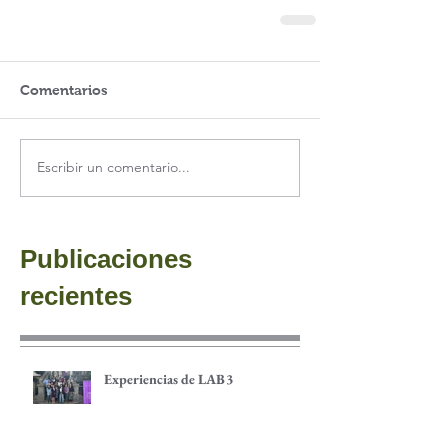
Comentarios
Escribir un comentario...
Publicaciones
recientes
Experiencias de LAB3