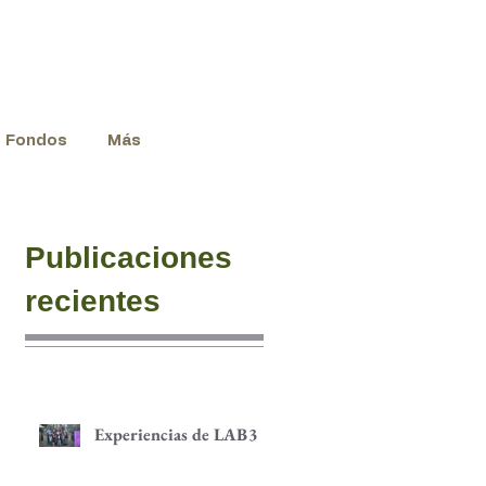
Fondos
Más
Publicaciones
recientes
Experiencias de LAB3