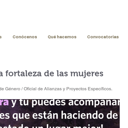
s
Conócenos
Qué hacemos
Convocatorias
fortaleza de las mujeres
Género / Oficial de Alianzas y Proyectos Específicos. 