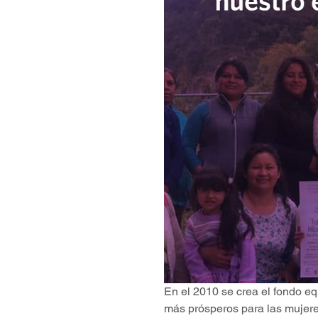
En el 2010 se crea el fondo eq
más prósperos para las mujer