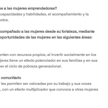
 a las mujeres emprendedoras?
e capacidades y habilidades, el acompañamiento y la 
ectos.
compañado a las mujeres desde su fortaleza, mediante 
oportunidades de las mujeres en las siguientes áreas:
en con recursos propios, al invertir socialmente en los 
jeres tiene un efecto potenciador en sus familias y en sus 
 el ciclo de pobreza generacional.   
 comunitario
les permiten ser valoradas por su trabajo y sus voces 
con un efecto multiplicador que convoca a otras mujeres 