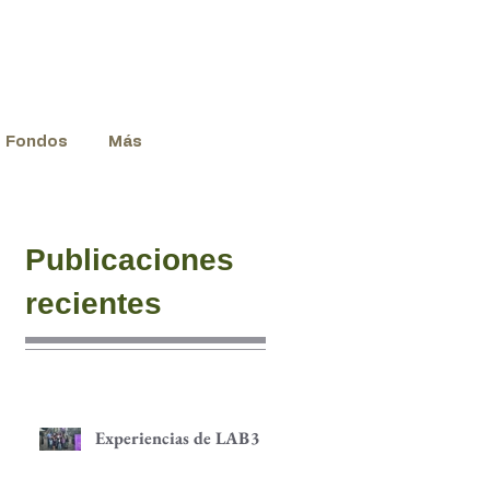
Fondos
Más
Publicaciones
recientes
Experiencias de LAB3