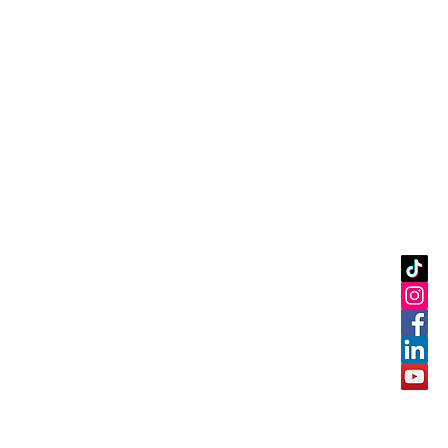
ISO DE
PRIVACIDAD