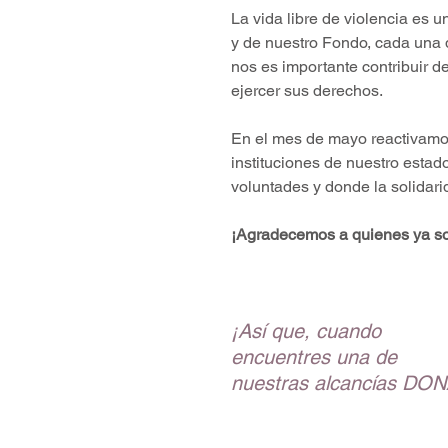
La vida libre de violencia es 
y de nuestro Fondo, cada una d
nos es importante contribuir 
ejercer sus derechos.
En el mes de mayo reactivamo
instituciones de nuestro esta
voluntades y donde la solidarid
¡Agradecemos a quienes ya son
¡Así que, cuando 
encuentres una de 
nuestras alcancías DON