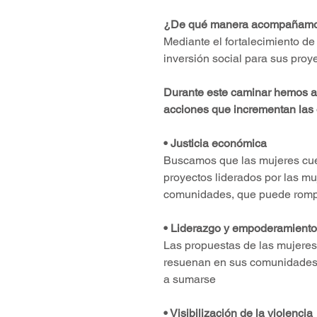
¿De qué manera acompañamos
Mediante el fortalecimiento d
inversión social para sus proy
Durante este caminar hemos a
acciones que incrementan las 
• Justicia económica
Buscamos que las mujeres cuent
proyectos liderados por las mu
comunidades, que puede romper
• Liderazgo y empoderamiento
Las propuestas de las mujeres 
resuenan en sus comunidades, 
a sumarse
• Visibilización de la violencia