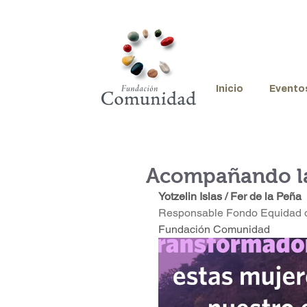
Inicio
Evento
Acompañando la 
Yotzelin Islas / Fer de la Peña
Responsable Fondo Equidad de 
Fundación Comunidad