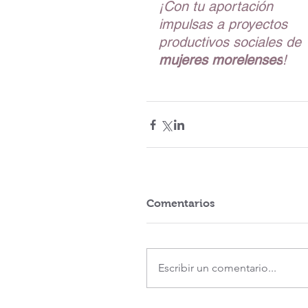
¡Con tu aportación 
impulsas a proyectos 
productivos sociales de 
mujeres morelenses
!
Comentarios
Escribir un comentario...