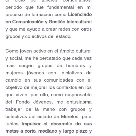
periodo que fue fundamental en mi 
proceso de formación como 
Licenciado 
en Comunicación y Gestión Intercultural
y que me ayudo a crear redes con otros 
grupos y colectivos del estado.
Como joven activo en el ámbito cultural 
y social, me he percatado que cada vez 
más surgen grupos de hombres y 
mujeres jóvenes con iniciativas de 
cambio en sus comunidades con el 
objetivo de mejorar los contextos en los 
que viven, por ello, como responsable 
del Fondo Jóvenes, me entusiasma 
trabajar de la mano con grupos y 
colectivos del estado de Morelos  para 
juntos i
mpulsar el desarrollo de sus 
metas a corto, mediano y largo plazo y 