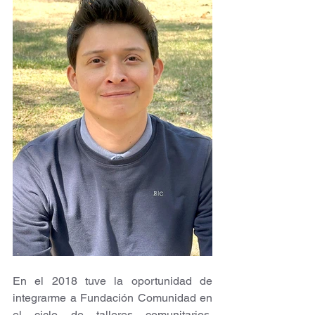
En el 2018 tuve la oportunidad de 
integrarme a Fundación Comunidad en 
el ciclo de talleres comunitarios, 