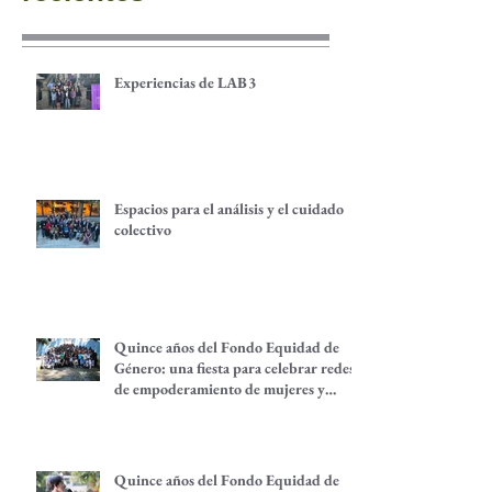
Experiencias de LAB3
Espacios para el análisis y el cuidado
colectivo
Quince años del Fondo Equidad de
Género: una fiesta para celebrar redes
de empoderamiento de mujeres y
alternativas económicas
Quince años del Fondo Equidad de