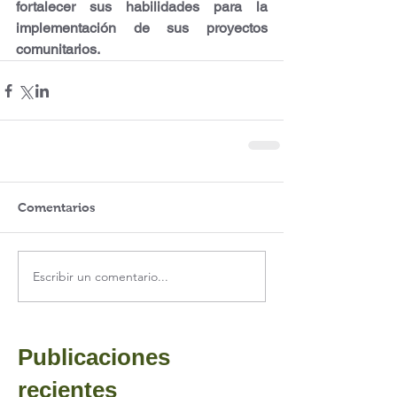
fortalecer sus habilidades para la 
implementación de sus proyectos 
comunitarios.
Comentarios
Escribir un comentario...
Publicaciones
recientes