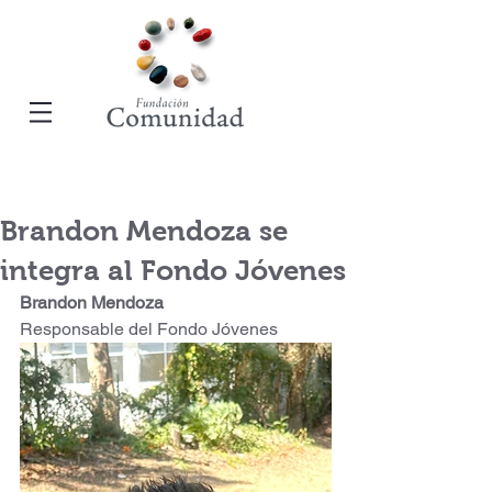
Brandon Mendoza se
integra al Fondo Jóvenes
Brandon Mendoza
Responsable del Fondo Jóvenes