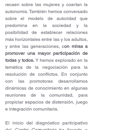
recaen sobre las mujeres y coartan la 
autonomía. También hemos conversado 
sobre el modelo de autoridad que 
predomina en la sociedad y la 
posibilidad de establecer relaciones 
más horizontales entre las y los adultos, 
y entre las generaciones, c
on miras a 
promover una mayor participación de 
todas y todos. 
Y hemos explorado en la 
temática de la negociación para la 
resolución de conflictos. En conjunto 
con las promotoras desarrollamos 
dinámicas de conocimiento en algunas 
reuniones de la comunidad, para 
propiciar espacios de distensión, juego 
e integración comunitaria.
El inicio del diagnóstico participativo 
del 
Centro Comunitario
 ha llevado a 