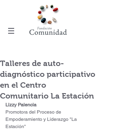
Talleres de auto-
diagnóstico participativo
en el Centro
Comunitario La Estación
Lizzy Palencia
Promotora del Proceso de 
Empoderamiento y Liderazgo "La 
Estación"