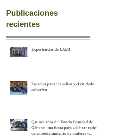
Publicaciones
recientes
Experiencias de LAB3
Espacios para el análisis y el cuidado
colectivo
Quince años del Fondo Equidad de
Género: una fiesta para celebrar redes
de empoderamiento de mujeres y