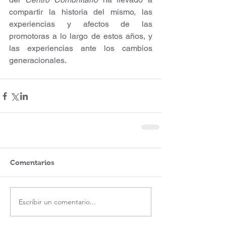
compartir la historia del mismo, las 
experiencias y afectos de las 
promotoras a lo largo de estos años, y 
las experiencias ante los cambios 
generacionales.
Comentarios
Escribir un comentario...