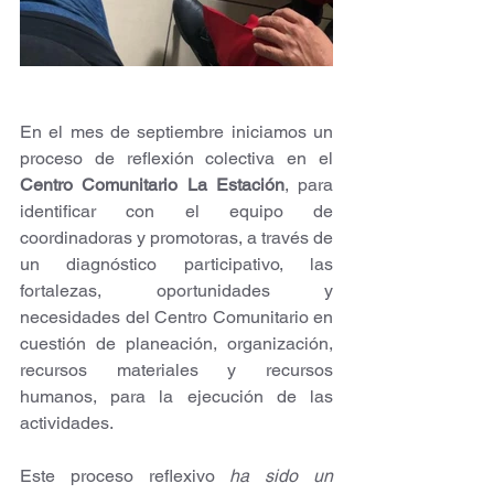
En el mes de septiembre iniciamos un 
proceso de reflexión colectiva en el 
Centro Comunitario La Estación
, para 
identificar con el equipo de 
coordinadoras y promotoras, a través de 
un diagnóstico participativo, las 
fortalezas, oportunidades y 
necesidades del Centro Comunitario en 
cuestión de planeación, organización, 
recursos materiales y recursos 
humanos, para la ejecución de las 
actividades.
Este proceso reflexivo 
ha sido un 