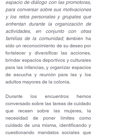
espacio de diálogo con las promotoras, 
para conversar sobre sus motivaciones 
y los retos personales y grupales que 
enfrentan durante la organización de 
actividades, en conjunto con otras 
familias de la comunidad; t
ambién ha 
sido un reconocimiento de su deseo por 
fortalecer y diversificar las acciones, 
brindar espacios deportivos y culturales 
para las infancias, y organizar espacios 
de escucha y reunión para las y los 
adultos mayores de la colonia.
Durante los encuentros hemos 
conversado sobre las tareas de cuidado 
que recaen sobre las mujeres, la 
necesidad de poner límites como 
cuidado de una misma, identificando y 
cuestionando mandatos sociales que 