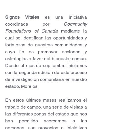
Signos Vitales
 es una iniciativa 
coordinada por 
Community 
Foundations of Canada
 mediante la 
cual se identifican las oportunidades y 
fortalezas de nuestras comunidades y 
cuyo fin es promover acciones y 
estrategias a favor del bienestar común. 
Desde el mes de septiembre iniciamos 
con la segunda edición de este proceso 
de investigación comunitaria en nuestro 
estado, Morelos.
En estos últimos meses realizamos el 
trabajo de campo, una serie de visitas a 
las diferentes zonas del estado que nos 
han permitido acercarnos a las 
personas, sus proyectos e iniciativas 