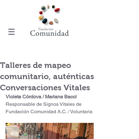
Talleres de mapeo
comunitario, auténticas
Conversaciones Vitales
Violeta Córdova / Mariana Bacci
Responsable de Signos Vitales de 
Fundación Comunidad A.C. / Voluntaria