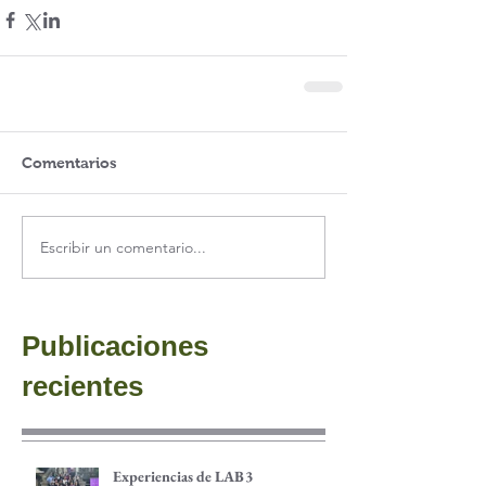
Comentarios
Escribir un comentario...
Publicaciones
recientes
Experiencias de LAB3