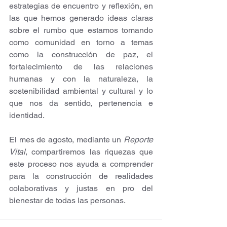
estrategias de encuentro y reflexión, en 
las que hemos generado ideas claras 
sobre el rumbo que estamos tomando 
como comunidad en torno a temas 
como la construcción de paz, el 
fortalecimiento de las relaciones 
humanas y con la naturaleza, la 
sostenibilidad ambiental y cultural y lo 
que nos da sentido, pertenencia e 
identidad.
El mes de agosto, mediante un 
Reporte 
Vital
, compartiremos las riquezas que 
este proceso nos ayuda a comprender 
para la construcción de realidades 
colaborativas y justas en pro del 
bienestar de todas las personas.