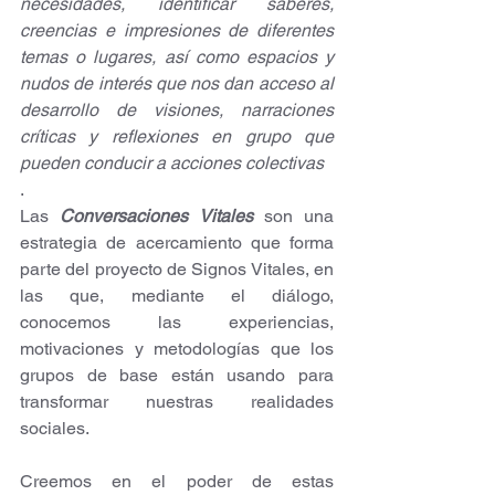
necesidades, identificar saberes, 
creencias e impresiones de diferentes 
temas o lugares, así como espacios y 
nudos de interés que nos dan acceso al 
desarrollo de visiones, narraciones 
críticas y reflexiones en grupo que 
pueden conducir a acciones colectivas
.
Las 
Conversaciones Vitales
 son una 
estrategia de acercamiento que forma 
parte del proyecto de Signos Vitales, en 
las que, mediante el diálogo, 
conocemos las experiencias, 
motivaciones y metodologías que los 
grupos de base están usando para 
transformar nuestras realidades 
sociales.
Creemos en el poder de estas 