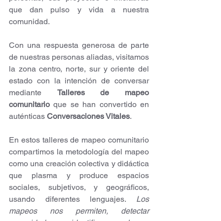
que dan pulso y vida a nuestra 
comunidad.
Con una respuesta generosa de parte 
de nuestras personas aliadas, visitamos 
la zona centro, norte, sur y oriente del 
estado con la intención de conversar 
mediante 
Talleres de mapeo 
comunitario
 que se han convertido en 
auténticas 
Conversaciones Vitales
.
En estos talleres de mapeo comunitario 
compartimos la metodología del mapeo 
como una creación colectiva y didáctica 
que plasma y produce espacios 
sociales, subjetivos, y geográficos, 
usando diferentes lenguajes. 
Los 
mapeos nos permiten, detectar 