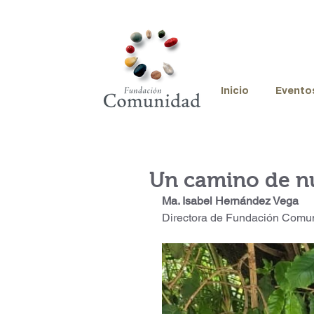
Inicio
Evento
Un camino de nu
Ma. Isabel Hernández Vega
Directora de Fundación Comu