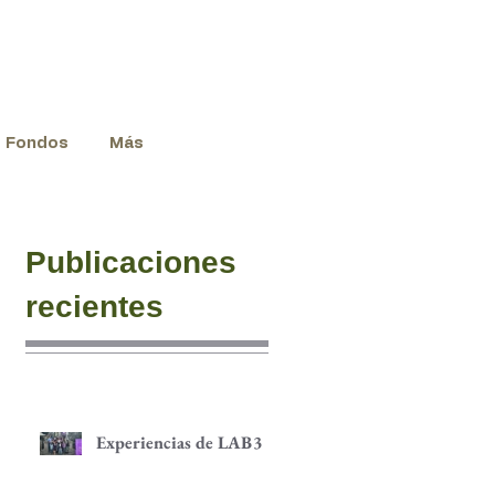
Fondos
Más
Publicaciones
recientes
Experiencias de LAB3