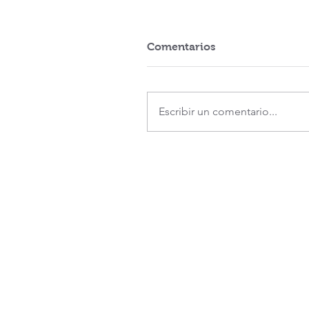
Comentarios
Escribir un comentario...