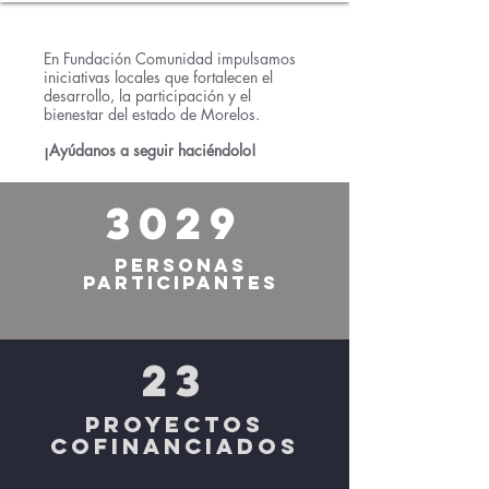
En Fundación Comunidad impulsamos
iniciativas locales que fortalecen el
desarrollo, la participación y el
bienestar del estado de Morelos.
¡Ayúdanos a seguir haciéndolo!
3029
Personas
participantes
23
Proyectos
cofinanciados