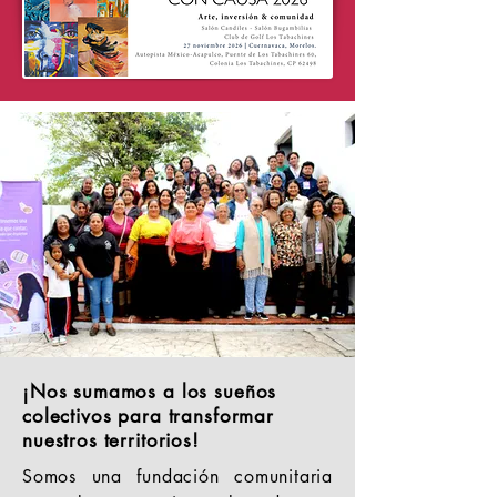
¡Nos sumamos a los sueños
colectivos para transformar
nuestros territorios!
Somos una fundación comunitaria