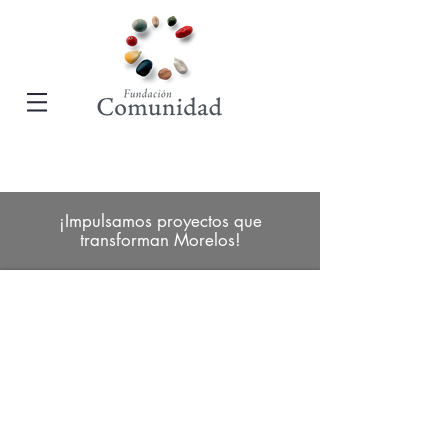
¡Impulsamos proyectos que
transforman Morelos!