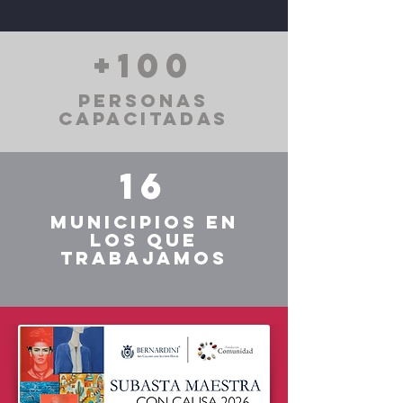
+100
personas
capacitadas
16
municipios en
los que
trabajamos