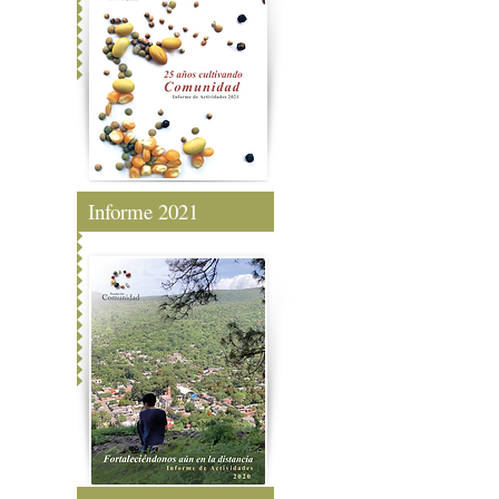
Informe 2021