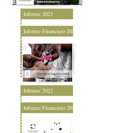
Informe 2023
Informe Financiero 2024
Informe 2022
Informe Financiero 2022