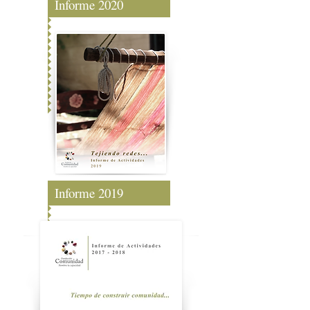
Informe 2020
Informe 2019