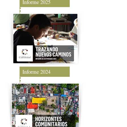
Informe 2025
Informe 2024