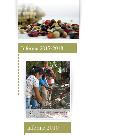
Informe 2017-2018
Informe 2010