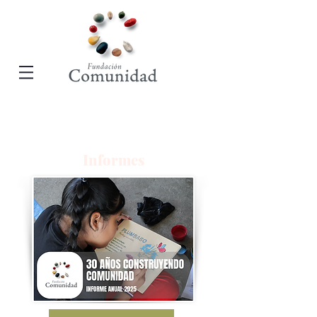
Informes