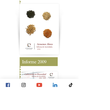
Informe 2009