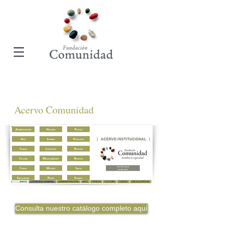
Acervo Comunidad
Consulta nuestro catálogo completo aquí