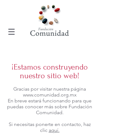
¡Estamos construyendo
nuestro sitio web!
Gracias por visitar nuestra página
www.comunidad.org.mx
En breve estará funcionando para que
puedas conocer más sobre Fundación
Comunidad.
Si necesitas ponerte en contacto, haz
clic
aquí.