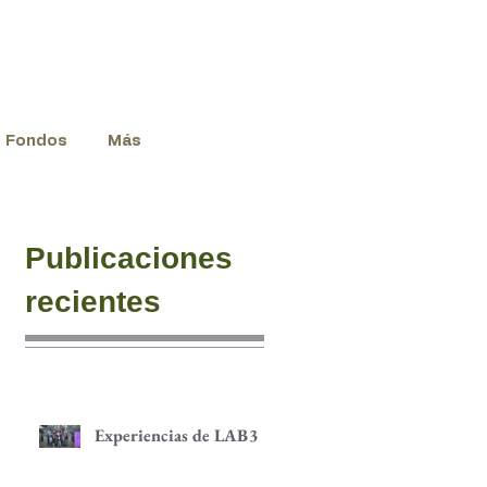
Fondos
Más
Publicaciones
recientes
Experiencias de LAB3