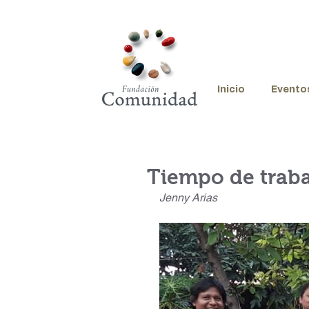
Inicio
Evento
Tiempo de trabaj
Jenny Arias