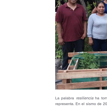
La palabra 
resiliencia
 ha tom
representa. En el sismo de 2