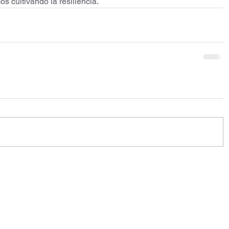
s cultivando la resiliencia. 