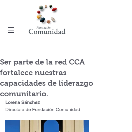
Ser parte de la red CCA
fortalece nuestras
capacidades de liderazgo
comunitario.
Lorena Sánchez 
Directora de Fundación Comunidad 