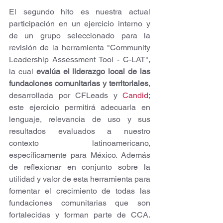
El segundo hito es nuestra actual 
participación en un ejercicio interno y 
de un grupo seleccionado para la  
revisión de la herramienta "Community 
Leadership Assessment Tool - C-LAT", 
la cual 
evalúa el liderazgo local de las 
fundaciones comunitarias y territoriales
, 
desarrollada por CFLeads y 
Candid
; 
este ejercicio permitirá adecuarla en 
lenguaje, relevancia de uso y sus 
resultados evaluados a nuestro 
contexto latinoamericano, 
específicamente para México. Además 
de reflexionar en conjunto sobre la 
utilidad y valor de esta herramienta para 
fomentar el crecimiento de todas las 
fundaciones comunitarias que son 
fortalecidas y forman parte de CCA. 