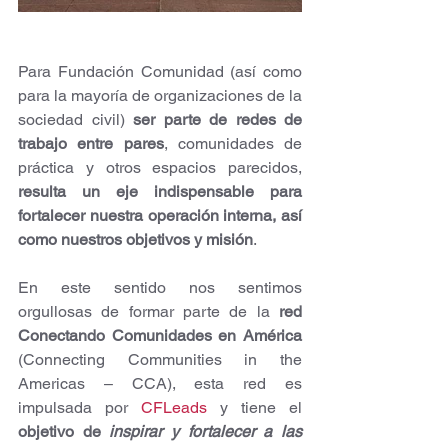
Para Fundación Comunidad (así como 
para la mayoría de organizaciones de la 
sociedad civil) 
ser parte de redes de 
trabajo entre pares
, comunidades de 
práctica y otros espacios parecidos,
resulta un eje indispensable para 
fortalecer nuestra operación interna, así 
como nuestros objetivos y misión
.
En este sentido nos sentimos 
orgullosas de formar parte de la 
red 
Conectando Comunidades en América
(Connecting Communities in the 
Americas – CCA), esta red es 
impulsada por 
CFLeads
 y tiene el 
objetivo de 
inspirar y fortalecer a las 