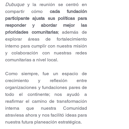
Dubuque
 y la reunión se centró en 
compartir cómo 
cada fundación 
participante ajusta sus políticas para 
responder y abordar mejor las 
prioridades comunitarias
; además de 
explorar áreas de fortalecimiento 
interno para cumplir con nuestra misión 
y colaboración con nuestras redes 
comunitarias a nivel local.
Como siempre, fue un espacio de 
crecimiento y reflexión entre 
organizaciones y fundaciones pares de 
todo el continente; nos ayudó a 
reafirmar el camino de transformación 
interna que nuestra Comunidad 
atraviesa ahora y nos facilitó ideas para 
nuestra futura planeación estratégica.