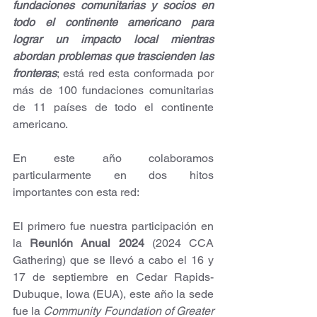
fundaciones comunitarias y socios en 
todo el continente americano para 
lograr un impacto local mientras 
abordan problemas que trascienden las 
fronteras
; está red esta conformada por 
más de 100 fundaciones comunitarias 
de 11 países de todo el continente 
americano.
En este año colaboramos 
particularmente en dos hitos 
importantes con esta red:
El primero fue nuestra participación en 
la 
Reunión Anual 2024
 (2024 CCA 
Gathering) que se llevó a cabo el 16 y 
17 de septiembre en Cedar Rapids-
Dubuque, Iowa (EUA), este año la sede 
fue la 
Community Foundation of Greater 