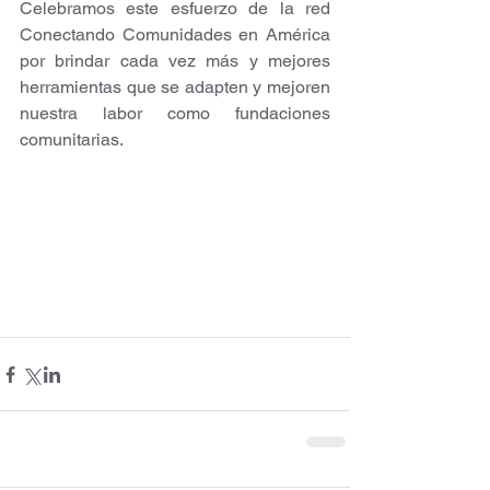
Celebramos este esfuerzo de la red 
Conectando Comunidades en América 
por brindar cada vez más y mejores 
herramientas que se adapten y mejoren 
nuestra labor como fundaciones 
comunitarias.