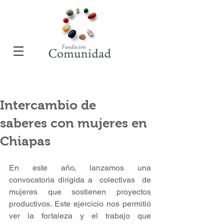
Intercambio de
saberes con mujeres en
Chiapas
En este año, lanzamos una 
convocatoria dirigida a  colectivas  de  
mujeres que sostienen proyectos 
productivos. Este ejercicio nos permitió 
ver la fortaleza y el trabajo que 