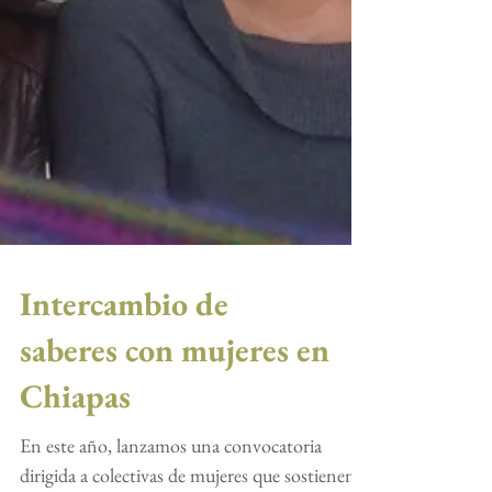
Intercambio de
saberes con mujeres en
Chiapas
En este año, lanzamos una convocatoria