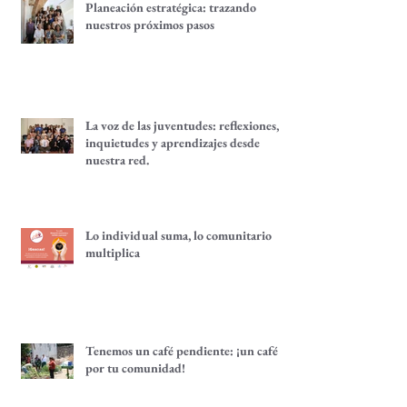
Planeación estratégica: trazando
nuestros próximos pasos
La voz de las juventudes: reflexiones,
inquietudes y aprendizajes desde
nuestra red.
Lo individual suma, lo comunitario
multiplica
Tenemos un café pendiente: ¡un café
por tu comunidad!