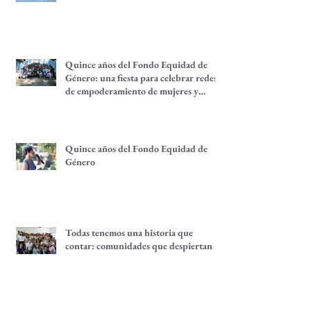
colectivo
Quince años del Fondo Equidad de
Género: una fiesta para celebrar redes
de empoderamiento de mujeres y
alternativas económicas
Quince años del Fondo Equidad de
Género
Todas tenemos una historia que
contar: comunidades que despiertan