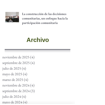
La construcción de las decisiones
comunitarias, un enfoque hacia la
participación comunitaria
Archivo
noviembre de 2025
(4)
4 entradas
septiembre de 2025
(4)
4 entradas
julio de 2025
(4)
4 entradas
mayo de 2025
(4)
4 entradas
marzo de 2025
(4)
4 entradas
noviembre de 2024
(4)
4 entradas
septiembre de 2024
(3)
3 entradas
julio de 2024
(4)
4 entradas