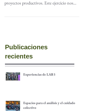
dirigida a colectivas de mujeres que sostienen
proyectos productivos. Este ejercicio nos...
Publicaciones
recientes
Experiencias de LAB3
Espacios para el análisis y el cuidado