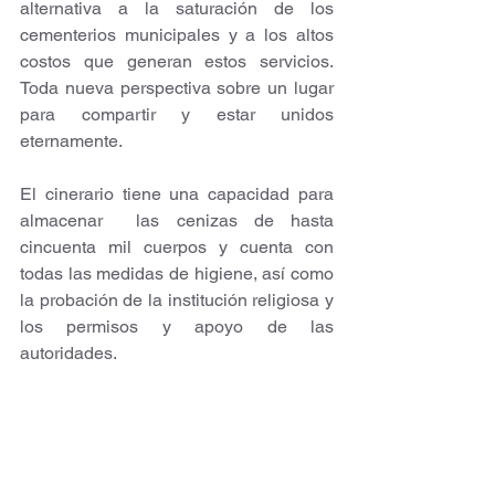
alternativa a la saturación de los 
cementerios municipales y a los altos 
costos que generan estos servicios. 
Toda nueva perspectiva sobre un lugar 
para compartir y estar unidos 
eternamente. 
El cinerario tiene una capacidad para 
almacenar  las cenizas de hasta 
cincuenta mil cuerpos y cuenta con 
todas las medidas de higiene, así como 
la probación de la institución religiosa y 
los permisos y apoyo de las 
autoridades. 