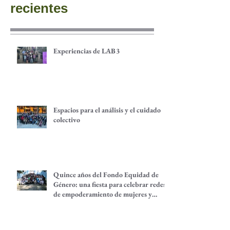
recientes
Experiencias de LAB3
Espacios para el análisis y el cuidado
colectivo
Quince años del Fondo Equidad de
Género: una fiesta para celebrar redes
de empoderamiento de mujeres y
alternativas económicas