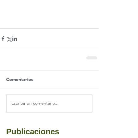
Comentarios
Escribir un comentario...
Publicaciones