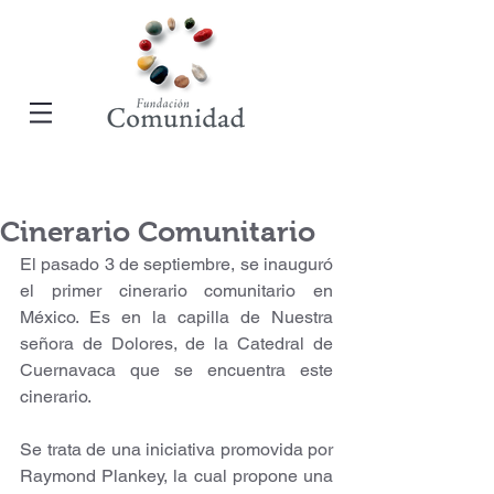
Cinerario Comunitario
El pasado 3 de septiembre, se inauguró 
el primer cinerario comunitario en 
México. Es en la capilla de Nuestra 
señora de Dolores, de la Catedral de 
Cuernavaca que se encuentra este 
cinerario. 
Se trata de una iniciativa promovida por 
Raymond Plankey, la cual propone una 