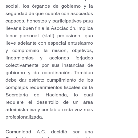
social, los órganos de gobierno y la 
seguridad de que cuenta con asociados 
capaces, honestos y participativos para 
llevar a buen fin a la Asociación. Implica 
tener personal (staff) profesional que 
lleve adelante con especial entusiasmo 
y compromiso la misión, objetivos, 
lineamientos y acciones forjados 
colectivamente por sus instancias de 
gobierno y de coordinación. También 
debe dar estricto cumplimiento de los 
complejos requerimientos fiscales de la 
Secretaría de Hacienda, lo cual 
requiere el desarrollo de un área 
administrativa y contable cada vez más 
profesionalizada.
Comunidad A.C. decidió ser una 