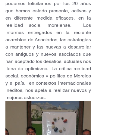
podemos felicitarnos por los 20 años  
que hemos estado presente, activos y 
en diferente medida eficaces, en la 
realidad social morelense.  Los 
informes entregados en la reciente 
asamblea de Asociados, las estrategias 
a mantener y las nuevas a desarrollar 
con antiguos y nuevos asociados que 
han aceptado los desafíos  actuales nos 
llena de optimismo.  La crítica realidad 
social, económica y política de Morelos 
y el país,  en contextos internacionales 
inéditos, nos apela a realizar nuevos y 
mejores esfuerzos.