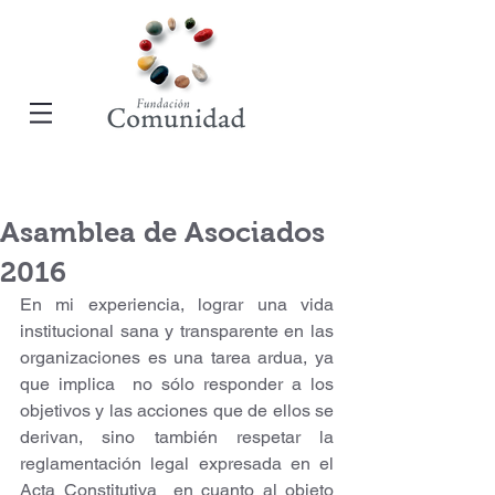
Asamblea de Asociados
2016
En mi experiencia, lograr una vida 
institucional sana y transparente en las 
organizaciones es una tarea ardua, ya 
que implica  no sólo responder a los 
objetivos y las acciones que de ellos se 
derivan, sino también respetar la 
reglamentación legal expresada en el 
Acta Constitutiva  en cuanto al objeto 