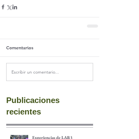
Comentarios
Escribir un comentario...
Publicaciones
recientes
Experiencias de LAB3