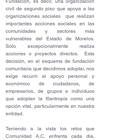
Fundación, es decir, una organización 
civil de segundo piso que apoya a las 
organizaciones sociales  que realizan 
importantes acciones sociales en las 
comunidades y sectores más 
vulnerables del Estado de Morelos. 
Sólo excepcionalmente realiza 
acciones o proyectos directos.  Esta 
decisión, en el esquema de fundación 
comunitaria que decidimos adoptar, nos 
exige recurrir al apoyo personal y 
económico de ciudadanos, de 
empresarios, de grupos e individuos 
que adoptan la filantropía como una 
opción vital, particularmente en nuestra 
entidad.
Teniendo a la vista los retos que 
Comunidad A.C. enfrenta cada día, 