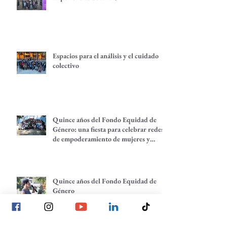
Espacios para el análisis y el cuidado
colectivo
Quince años del Fondo Equidad de
Género: una fiesta para celebrar redes
de empoderamiento de mujeres y
alternativas económicas
Quince años del Fondo Equidad de
Género