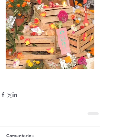
Comentarios