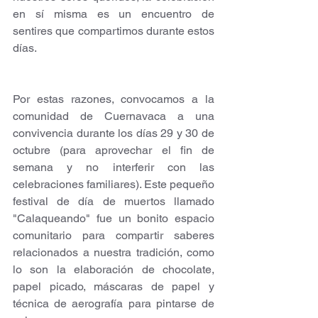
en sí misma es un encuentro de 
sentires que compartimos durante estos 
días.
Por estas razones, convocamos a la 
comunidad de Cuernavaca a una 
convivencia durante los días 29 y 30 de 
octubre (para aprovechar el fin de 
semana y no interferir con las 
celebraciones familiares). Este pequeño 
festival de día de muertos llamado 
"Calaqueando" fue un bonito espacio 
comunitario para compartir saberes 
relacionados a nuestra tradición, como 
lo son la elaboración de chocolate, 
papel picado, máscaras de papel y 
técnica de aerografía para pintarse de 