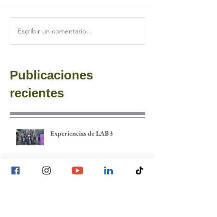
Escribir un comentario...
Publicaciones
recientes
Experiencias de LAB3
Espacios para el análisis y el cuidado
colectivo