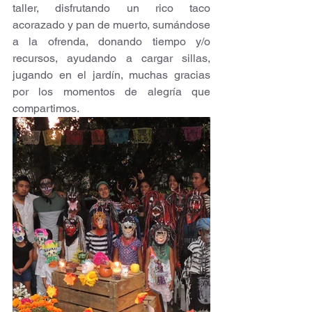
taller, disfrutando un rico taco 
acorazado y pan de muerto, sumándose 
a la ofrenda, donando tiempo y/o 
recursos, ayudando a cargar sillas, 
jugando en el jardín, muchas gracias 
por los momentos de alegría que 
compartimos.