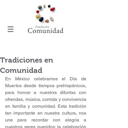
Tradiciones en
Comunidad
En México celebramos el Día de 
Muertos desde tiempos prehispánicos, 
para honrar a nuestrxs difuntxs con 
ofrendas, música, comida y convivencia 
en familia y comunidad. Esta tradición 
tan importante en nuestra cultura, nos 
une para recordar con alegría a 
nuestros seres queridos; la celebración 