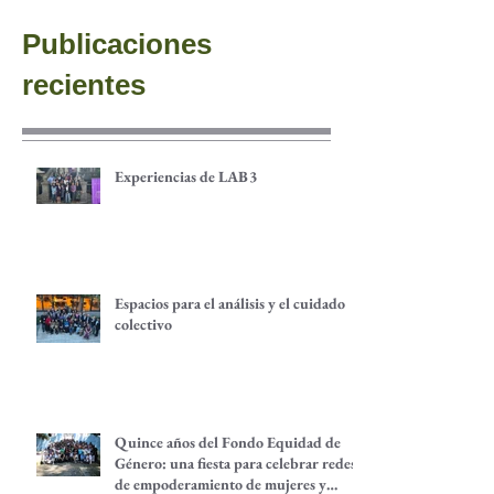
Publicaciones
recientes
Experiencias de LAB3
Espacios para el análisis y el cuidado
colectivo
Quince años del Fondo Equidad de
Género: una fiesta para celebrar redes
de empoderamiento de mujeres y