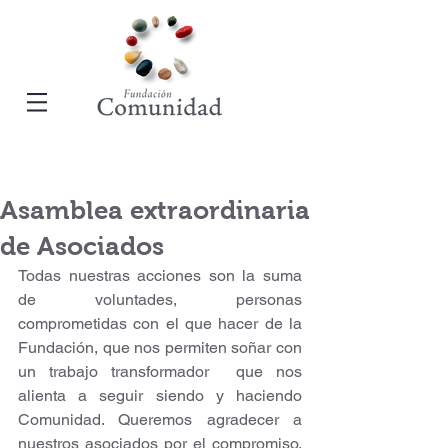
Asamblea extraordinaria
de Asociados
Todas nuestras acciones son la suma 
de voluntades, personas 
comprometidas con el que hacer de la 
Fundación, que nos permiten soñar con 
un trabajo transformador  que nos 
alienta a seguir siendo y haciendo 
Comunidad. Queremos agradecer a 
nuestros asociados por el compromiso, 