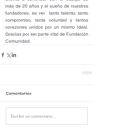
más de 20 años y el sueño de nuestrxs  
fundadores, es ver  tanto talento, tanto 
compromiso, tanta voluntad y tantos 
corazones unidos por un mismo ideal. 
Gracias por ser parte vital de Fundación 
Comunidad.
Comentarios
Escribir un comentario...