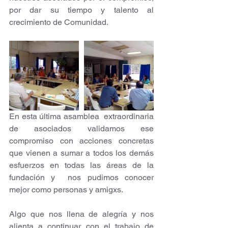
por dar su tiempo y talento al 
crecimiento de Comunidad.
En esta última asamblea  extraordinaria 
de asociados validamos ese 
compromiso con acciones concretas 
que vienen a sumar a todos los demás 
esfuerzos en todas las áreas de la 
fundación y  nos pudimos conocer 
mejor como personas y amigxs.
Algo que nos llena de alegría y nos 
alienta a continuar con el trabajo de 