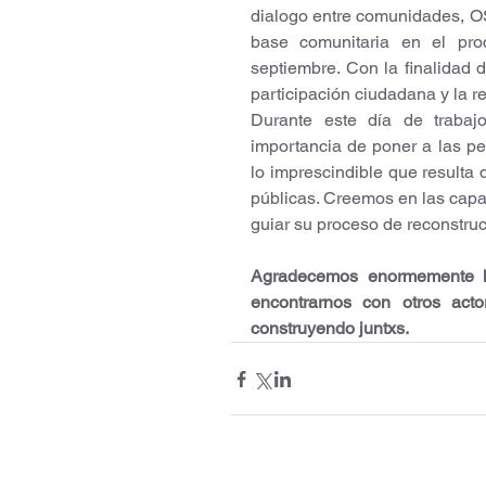
dialogo entre comunidades, OS
base comunitaria en el pro
septiembre. Con la finalidad d
participación ciudadana y la re
Durante este día de trabajo
importancia de poner a las pe
lo imprescindible que resulta 
públicas. Creemos en las capac
guiar su proceso de reconstruc
Agradecemos enormemente l
encontrarnos con otros acto
construyendo juntxs.