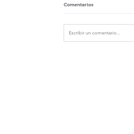
Comentarios
Escribir un comentario...