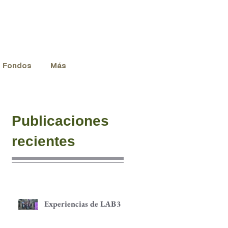
Fondos
Más
Publicaciones
recientes
Experiencias de LAB3