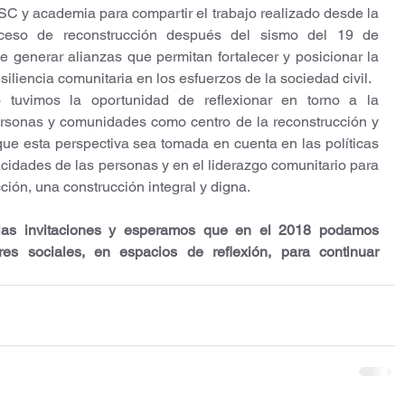
C y academia para compartir el trabajo realizado desde la 
ceso de reconstrucción después del sismo del 19 de 
e generar alianzas que permitan fortalecer y posicionar la 
siliencia comunitaria en los esfuerzos de la sociedad civil.
 tuvimos la oportunidad de reflexionar en torno a la 
rsonas y comunidades como centro de la reconstrucción y 
que esta perspectiva sea tomada en cuenta en las políticas 
idades de las personas y en el liderazgo comunitario para 
ción, una construcción integral y digna.
as invitaciones y esperamos que en el 2018 podamos 
res sociales, en espacios de reflexión, para continuar 