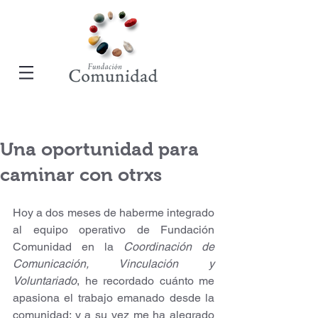
Una oportunidad para
caminar con otrxs
Hoy a dos meses de haberme integrado 
al equipo operativo de Fundación 
Comunidad en la 
Coordinación de 
Comunicación, Vinculación y 
Voluntariado
, he recordado cuánto me 
apasiona el trabajo emanado desde la 
comunidad; y a su vez me ha alegrado 