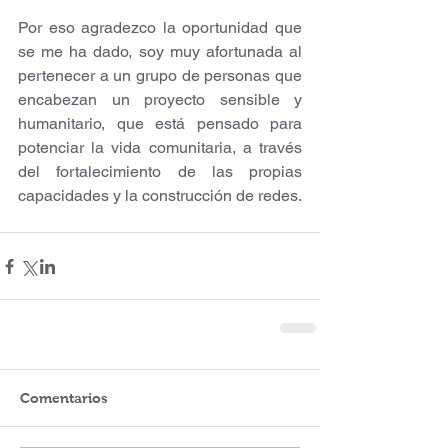
Por eso agradezco la oportunidad que 
se me ha dado, soy muy afortunada al 
pertenecer a un grupo de personas que 
encabezan un proyecto sensible y 
humanitario, que está pensado para 
potenciar la vida comunitaria, a través 
del fortalecimiento de las propias 
capacidades y la construcción de redes.
Comentarios