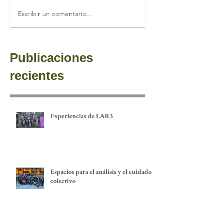
Escribir un comentario...
Publicaciones
recientes
Experiencias de LAB3
Espacios para el análisis y el cuidado
colectivo