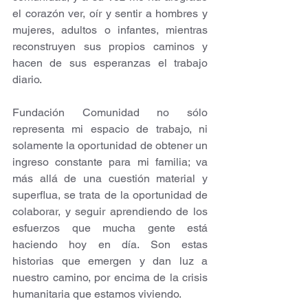
el corazón ver, oír y sentir a hombres y 
mujeres, adultos o infantes, mientras 
reconstruyen sus propios caminos y 
hacen de sus esperanzas el trabajo 
diario.
Fundación Comunidad no sólo 
representa mi espacio de trabajo, ni 
solamente la oportunidad de obtener un 
ingreso constante para mi familia; va 
más allá de una cuestión material y 
superflua, se trata de la oportunidad de 
colaborar, y seguir aprendiendo de los 
esfuerzos que mucha gente está 
haciendo hoy en día. Son estas 
historias que emergen y dan luz a 
nuestro camino, por encima de la crisis 
humanitaria que estamos viviendo.