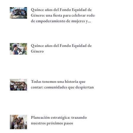
Quince años del Fondo Equidad de
Género: una fiesta para celebrar redes
de empoderamiento de mujeres y
alternativas económicas
Quince años del Fondo Equidad de
Género
Todas tenemos una historia que
contar: comunidades que despiertan
Planeación estratégica: trazando
nuestros próximos pasos