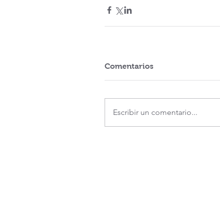
Comentarios
Escribir un comentario...