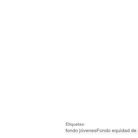
Etiquetas:
fondo jóvenes
Fondo equidad de