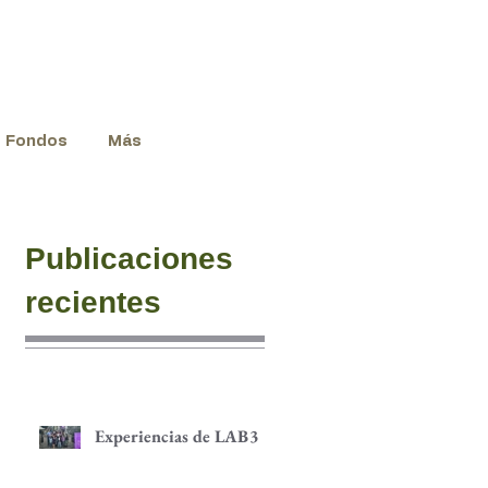
Fondos
Más
Publicaciones
recientes
Experiencias de LAB3