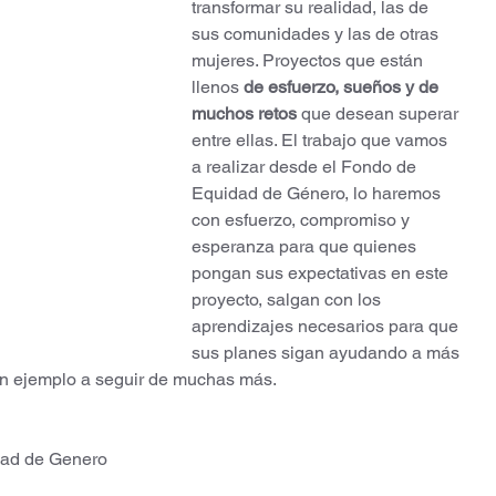
transformar su realidad, las de 
sus comunidades y las de otras 
mujeres. Proyectos que están 
llenos 
de esfuerzo, sueños y de 
muchos retos 
que desean superar 
entre ellas. El trabajo que vamos 
a realizar desde el Fondo de 
Equidad de Género, lo haremos 
con esfuerzo, compromiso y 
esperanza para que quienes 
pongan sus expectativas en este 
proyecto, salgan con los 
aprendizajes necesarios para que 
sus planes sigan ayudando a más 
un ejemplo a seguir de muchas más.
dad de Genero