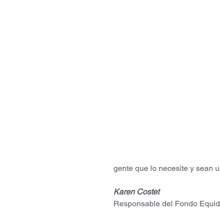
gente que lo necesite y sean 
Karen Costet
Responsable del Fondo Equi