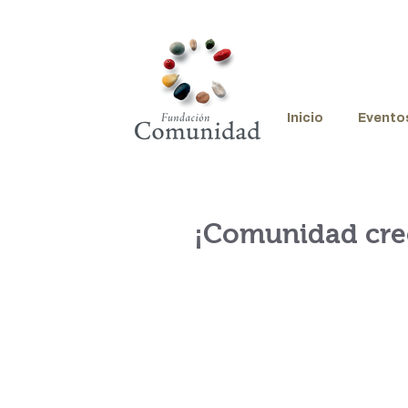
Inicio
Evento
¡Comunidad cre