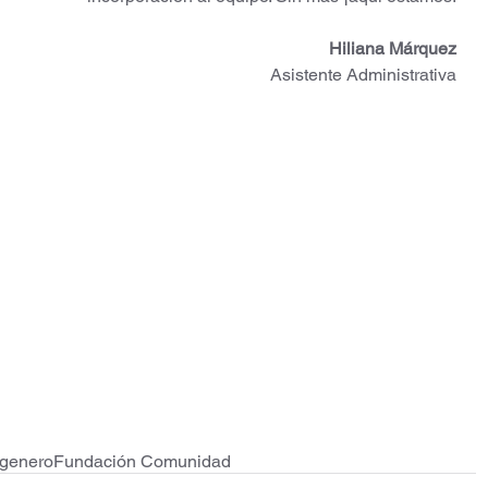
Hiliana Márquez
Asistente Administrativa
 genero
Fundación Comunidad