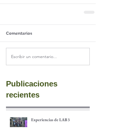
Comentarios
Escribir un comentario...
Publicaciones
recientes
Experiencias de LAB3