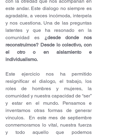
con la otredad que nos acompañan en 
este andar. Este dialogo no siempre es 
agradable, a veces incómoda, interpela 
y nos cuestiona. Una de las preguntas 
latentes y que ha resonado en la 
comunidad es 
¿desde donde nos 
reconstruimos? Desde lo colectivo, con 
el otro o en aislamiento e 
individualismo.
Este ejercicio nos ha permitido 
resignificar el dialogo, el trabajo, los 
roles de hombres y mujeres, la 
comunidad y nuestra capacidad de “ser” 
y estar en el mundo. Pensamos e 
inventamos otras formas de generar 
vínculos.  En este mes de septiembre 
conmemoramos lo vital, nuestra fuerza 
y todo aquello que podemos 