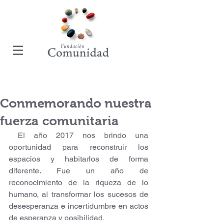
Conmemorando nuestra
fuerza comunitaria
 El año 2017 nos brindo una 
oportunidad para reconstruir los 
espacios y habitarlos de forma 
diferente. Fue un año de 
reconocimiento de la riqueza de lo 
humano, al transformar los sucesos de 
desesperanza e incertidumbre en actos 
de esperanza y posibilidad.