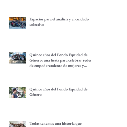
Espacios para el análisis y el cuidado
colectivo
Quince años del Fondo Equidad de
Género: una fiesta para celebrar redes
de empoderamiento de mujeres y
alternativas económicas
Quince años del Fondo Equidad de
Género
Todas tenemos una historia que