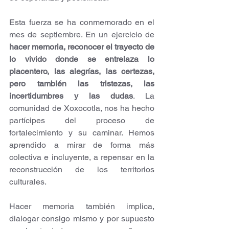
Esta fuerza se ha conmemorado en el 
mes de septiembre. En un ejercicio de 
hacer memoria, reconocer el trayecto de 
lo vivido donde se entrelaza lo 
placentero, las alegrías, las certezas, 
pero también las tristezas, las 
incertidumbres y las dudas
. La 
comunidad de Xoxocotla, nos ha hecho 
partícipes del proceso de 
fortalecimiento y su caminar. Hemos 
aprendido a mirar de forma más 
colectiva e incluyente, a repensar en la 
reconstrucción de los territorios 
culturales.
Hacer memoria también implica, 
dialogar consigo mismo y por supuesto 