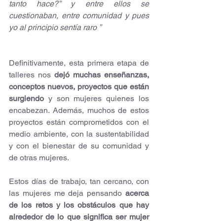
tanto hace?” y entre ellos se 
cuestionaban, entre comunidad y pues 
yo al principio sentía raro ”
Definitivamente, esta primera etapa de 
talleres nos 
dejó muchas enseñanzas, 
conceptos nuevos, proyectos que están 
surgiendo
 y son mujeres quienes los 
encabezan. Además, muchos de estos 
proyectos están comprometidos con el 
medio ambiente, con la sustentabilidad 
y con el bienestar de su comunidad y 
de otras mujeres.
Estos días de trabajo, tan cercano, con 
las mujeres me deja pensando 
acerca 
de los retos y los obstáculos que hay 
alrededor de lo que significa ser mujer 