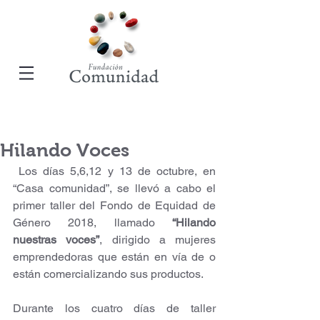
Hilando Voces
 Los días 5,6,12 y 13 de octubre, en 
“Casa comunidad”, se llevó a cabo el 
primer taller del Fondo de Equidad de 
Género 2018, llamado 
“Hilando 
nuestras voces”
, dirigido a mujeres 
emprendedoras que están en vía de o 
están comercializando sus productos.
Durante los cuatro días de taller 