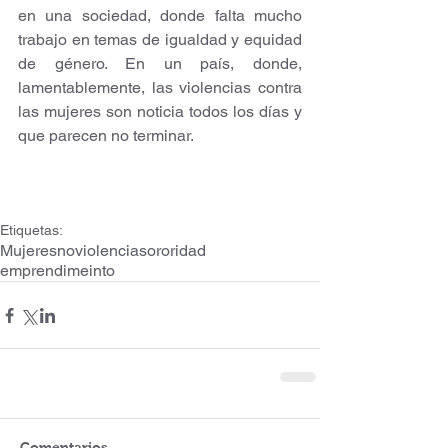
en una sociedad, donde falta mucho 
trabajo en temas de igualdad y equidad 
de género. En un país, donde, 
lamentablemente, las violencias contra 
las mujeres son noticia todos los días y 
que parecen no terminar.
Etiquetas:
Mujeres
noviolencia
sororidad
emprendimeinto
Comentarios