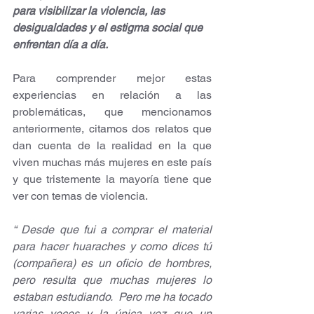
para visibilizar la violencia, las 
desigualdades y el estigma social que 
enfrentan día a día.
Para comprender mejor estas 
experiencias en relación a las 
problemáticas, que mencionamos 
anteriormente, citamos dos relatos que 
dan cuenta de la realidad en la que 
viven muchas más mujeres en este país 
y que tristemente la mayoría tiene que 
ver con temas de violencia.
“ Desde que fui a comprar el material 
para hacer huaraches y como dices tú 
(compañera) es un oficio de hombres, 
pero resulta que muchas mujeres lo 
estaban estudiando.  Pero me ha tocado 
varias veces y la única vez que un 