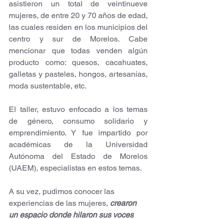
asistieron un total de veintinueve 
mujeres, de entre 20 y 70 años de edad, 
las cuales residen en los municipios del 
centro y sur de Morelos. Cabe 
mencionar que todas venden algún 
producto como: quesos, cacahuates, 
galletas y pasteles, hongos, artesanías, 
moda sustentable, etc.
El taller, estuvo enfocado a los temas 
de género, consumo solidario y 
emprendimiento. Y fue impartido por 
académicas de la Universidad 
Autónoma del Estado de Morelos 
(UAEM), especialistas en estos temas.
A su vez, pudimos conocer las 
experiencias de las mujeres, 
crearon 
un espacio donde hilaron sus voces 