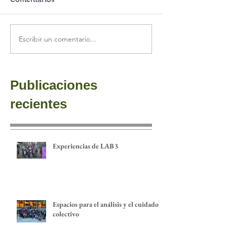
Escribir un comentario...
Publicaciones
recientes
Experiencias de LAB3
Espacios para el análisis y el cuidado
colectivo