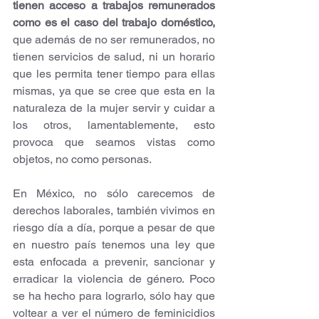
tienen acceso a trabajos remunerados 
como es el caso del trabajo doméstico,
que además de no ser remunerados, no 
tienen servicios de salud, ni un horario 
que les permita tener tiempo para ellas 
mismas, ya que se cree que esta en la 
naturaleza de la mujer servir y cuidar a 
los otros, lamentablemente, esto 
provoca que seamos vistas como 
objetos, no como personas.
En México, no sólo carecemos de 
derechos laborales, también vivimos en 
riesgo día a día, porque a pesar de que 
en nuestro país tenemos una ley que 
esta enfocada a prevenir, sancionar y 
erradicar la violencia de género. Poco 
se ha hecho para lograrlo, sólo hay que 
voltear a ver el número de feminicidios 