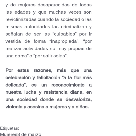
y de mujeres desaparecidas de todas 
las edades y que muchas veces son 
revictimizadas cuando la sociedad o las 
mismas autoridades las criminalizan y 
señalan de ser las “culpables” por ir 
vestida de forma “inapropiada”, “por 
realizar actividades no muy propias de 
una dama” o “por salir solas”.
Por estas razones, más que una 
celebración y felicitación “a la flor más 
delicada”, es un reconocimiento a 
nuestra lucha y resistencia diaria, en 
una sociedad donde se desvaloriza, 
violenta y asesina a mujeres y a niñas.
Etiquetas:
Mujeres
8 de marzo