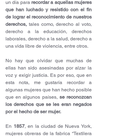
un día para 
recordar a aquellas mujeres 
que han luchado y resistido con el fin 
de lograr el reconocimiento de nuestros 
derechos,
 tales como, derecho al voto, 
derecho a la educación, derechos 
laborales, derecho a la salud, derecho a 
una vida libre de violencia, entre otros.
No hay que olvidar que muchas de 
ellas han sido asesinadas por alzar la 
voz y exigir justicia. Es por eso, que en 
esta nota, me gustaría recordar a 
algunas mujeres que han hecho posible 
que en algunos países, 
se reconozcan 
los derechos que se les eran negados 
por el hecho de ser mujer.
En 
1857
, en la ciudad de Nueva York, 
mujeres obreras de la fabrica “Textilera 