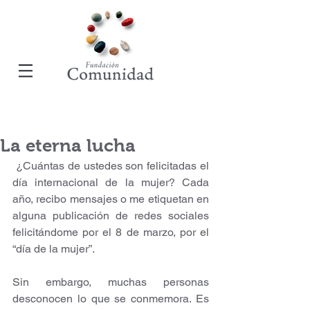
La eterna lucha
 ¿Cuántas de ustedes son felicitadas el 
día internacional de la mujer? Cada 
año, recibo mensajes o me etiquetan en 
alguna publicación de redes sociales 
felicitándome por el 8 de marzo, por el 
“día de la mujer”.
Sin embargo, muchas personas 
desconocen lo que se conmemora. Es 