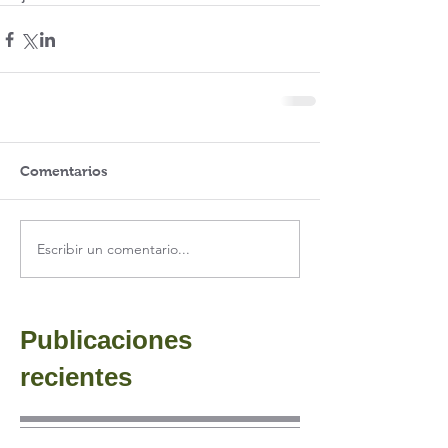
Comentarios
Escribir un comentario...
Publicaciones
recientes