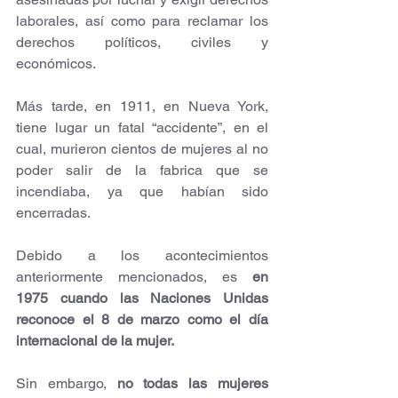
laborales, así como para reclamar los 
derechos políticos, civiles y 
económicos.
Más tarde, en 1911, en Nueva York, 
tiene lugar un fatal “accidente”, en el 
cual, murieron cientos de mujeres al no 
poder salir de la fabrica que se 
incendiaba, ya que habían sido 
encerradas.
Debido a los acontecimientos 
anteriormente mencionados, es 
en 
1975 cuando las Naciones Unidas 
reconoce el 8 de marzo como el día 
internacional de la mujer.
Sin embargo, 
no todas las mujeres 