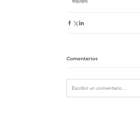
equipo. 
Comentarios
Escribir un comentario...