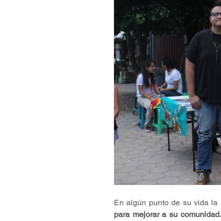
En algún punto de su vida la
para mejorar a su comunidad