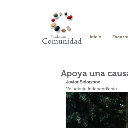
Inicio
Evento
Apoya una causa
Javier Solorzano
Voluntario Independiente 