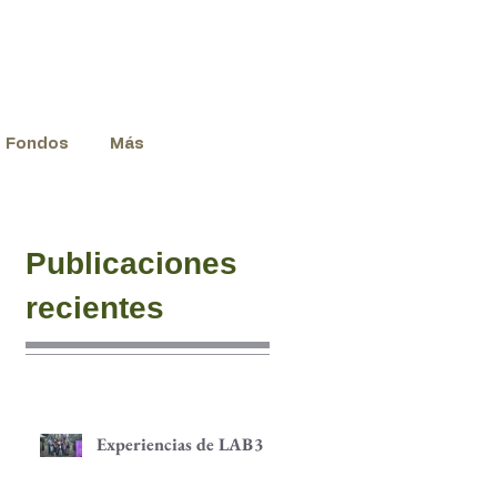
Fondos
Más
Publicaciones
recientes
Experiencias de LAB3