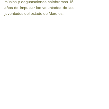
música y degustaciones celebramos 15 
años de impulsar las voluntades de las 
juventudes del estado de Morelos.