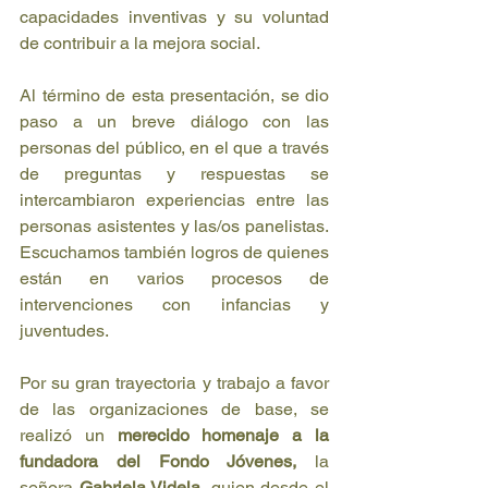
capacidades inventivas y su voluntad 
de contribuir a la mejora social.
Al término de esta presentación, se dio 
paso a un breve diálogo con las 
personas del público, en el que a través 
de preguntas y respuestas se 
intercambiaron experiencias entre las 
personas asistentes y las/os panelistas. 
Escuchamos también logros de quienes 
están en varios procesos de 
intervenciones con infancias y 
juventudes. 
Por su gran trayectoria y trabajo a favor 
de las organizaciones de base, se 
realizó un 
merecido homenaje a la 
fundadora del Fondo Jóvenes,
 la 
señora
 Gabriela Videla
, quien desde el 