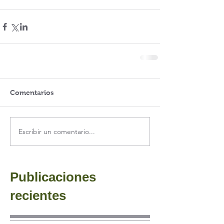
Comentarios
Escribir un comentario...
Publicaciones
recientes