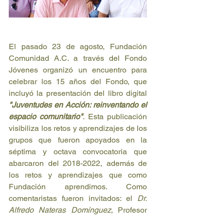
El pasado 23 de agosto, Fundación 
Comunidad A.C. a través del Fondo 
Jóvenes organizó un encuentro para 
celebrar los 15 años del Fondo, que 
incluyó la presentación del libro digital 
"Juventudes en Acción: reinventando el 
espacio comunitario"
. Esta publicación 
visibiliza los retos y aprendizajes de los 
grupos que fueron apoyados en la 
séptima y octava convocatoria que 
abarcaron del 2018-2022, además de 
los retos y aprendizajes que como 
Fundación aprendimos. Como 
comentaristas fueron invitados: el 
Dr. 
Alfredo Nateras Domínguez
, Profesor 