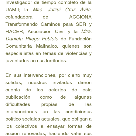
Investigador de tiempo completo de la 
UAM-I; la
 Mtra. Jutzui Cruz Ávila
, 
cofundadora de  ACCIONA 
Transformando Caminos para SER y 
HACER, Asociación Civil y la 
Mtra. 
Daniela Pliego Poblete
 de Fundación 
Comunitaria Malinalco, quienes son 
especialistas en temas de violencias y 
juventudes en sus territorios. 
En sus intervenciones, por cierto muy 
sólidas, nuestros invitados dieron 
cuenta de los aciertos de esta 
publicación, como de algunas 
dificultades propias de las 
intervenciones en las condiciones 
político sociales actuales, que obligan a 
los colectivos a ensayar formas de 
acción renovadas, haciendo valer sus 