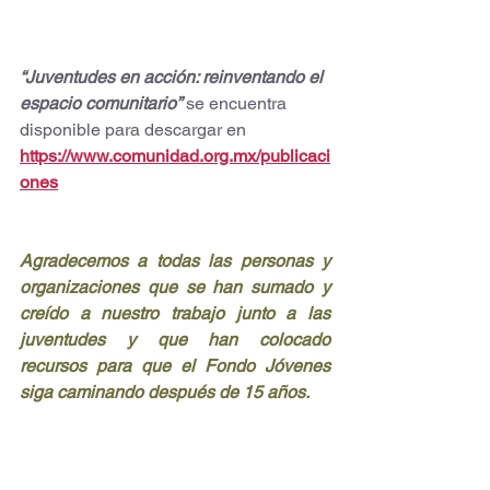
“Juventudes en acción: reinventando el 
espacio comunitario”
 se encuentra 
disponible para descargar en 
https://www.comunidad.org.mx/publicaci
ones
Agradecemos a todas las personas y 
organizaciones que se han sumado y 
creído a nuestro trabajo junto a las 
juventudes y que han colocado 
recursos para que el Fondo Jóvenes 
siga caminando después de 15 años.