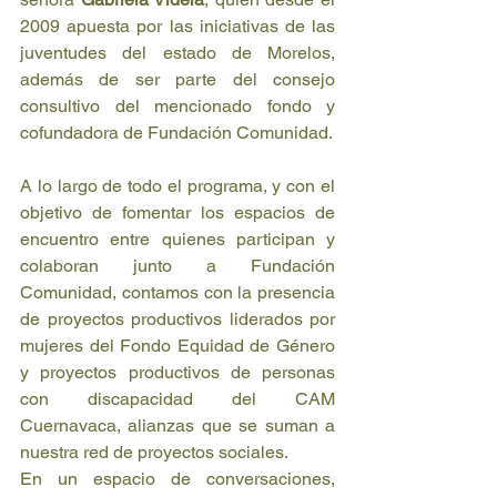
2009 apuesta por las iniciativas de las 
juventudes del estado de Morelos, 
además de ser parte del consejo 
consultivo del mencionado fondo y 
cofundadora de Fundación Comunidad.
A lo largo de todo el programa, y con el 
objetivo de fomentar los espacios de 
encuentro entre quienes participan y 
colaboran junto a Fundación 
Comunidad, contamos con la presencia 
de proyectos productivos liderados por 
mujeres del Fondo Equidad de Género 
y proyectos productivos de personas 
con discapacidad del CAM 
Cuernavaca, alianzas que se suman a 
nuestra red de proyectos sociales.
En un espacio de conversaciones, 