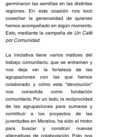
germinaron las semillas en las distintas 
regiones. En esta ocasión nos tocó 
cosechar la generosidad de quienes 
hemos acompañado en algún momento. 
Esto, mediante la campaña de 
Un Café 
por Comunidad.
La iniciativa tiene varios matices del 
trabajo comunitario, que se entraman y 
nos deja ver la fortaleza de las 
agrupaciones con las que hemos 
colaborado y cómo esta “devolución” 
nos consolida como fundación 
comunitaria. Por un lado, la reciprocidad 
de las agrupaciones para sumarse y 
contribuir a los proyectos de las 
juventudes en Morelos, ha sido el motor 
para buscar y construir nuevas 
alternativas de colaboración. Esto nos 