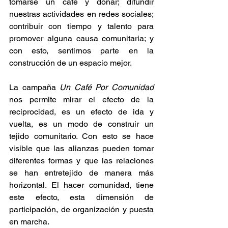
tomarse un café y donar; difundir 
nuestras actividades en redes sociales; 
contribuir con tiempo y talento para 
promover alguna causa comunitaria; y 
con esto, sentirnos parte en la 
construcción de un espacio mejor.  
La campaña 
Un Café Por Comunidad
nos permite mirar el efecto de la 
reciprocidad, es un efecto de ida y 
vuelta, es un modo de construir un 
tejido comunitario. Con esto se hace 
visible que las alianzas pueden tomar 
diferentes formas y que las relaciones 
se han entretejido de manera más 
horizontal. El hacer comunidad, tiene 
este efecto, esta dimensión de 
participación, de organización y puesta 
en marcha. 