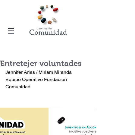
Entretejer voluntades
Jennifer Arias / Miriam Miranda
Equipo Operativo Fundación 
Comunidad