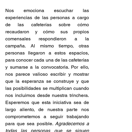
Nos emociona escuchar las 
experiencias de las personas a cargo 
de las cafeterías sobre cómo 
recaudaron y cómo sus propios 
comensales respondieron a la 
campaña. Al mismo tiempo, otras 
personas llegaron a estos espacios, 
para conocer cada una de las cafeterías 
y sumarse a la convocatoria. Por ello, 
nos parece valioso escribir y mostrar 
que la esperanza se construye y que 
las posibilidades se multiplican cuando 
nos incluimos desde nuestra trinchera. 
Esperemos que esta iniciativa sea de 
largo aliento, de nuestra parte nos 
comprometemos a seguir trabajando 
para que sea posible. 
Agradecemos a 
todas las personas que se siguen 