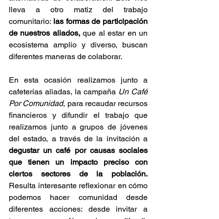
lleva a otro matiz del trabajo 
comunitario: 
las formas de participación 
de nuestros aliados, 
que
al estar en un 
ecosistema amplio y diverso, buscan 
diferentes maneras de colaborar. 
En esta ocasión realizamos junto a 
cafeterías aliadas, la campaña 
Un Café 
Por Comunidad
, para recaudar recursos 
financieros y difundir el trabajo que 
realizamos junto a grupos de jóvenes 
del estado, a través de la invitación a 
degustar un café por causas sociales 
que tienen un impacto preciso con 
ciertos sectores de la población.
Resulta interesante reflexionar en cómo 
podemos hacer comunidad desde 
diferentes acciones: desde invitar a 