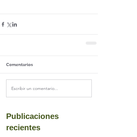
Comentarios
Escribir un comentario...
Publicaciones
recientes