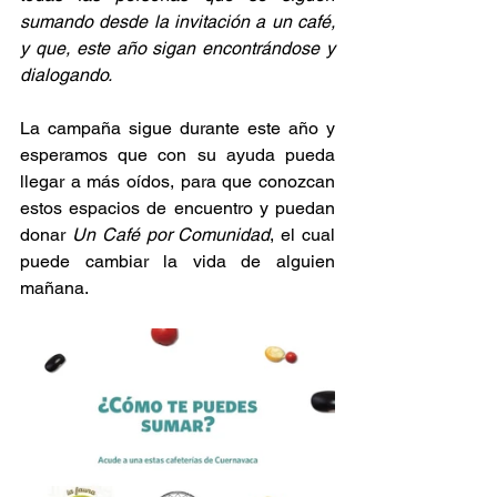
sumando desde la invitación a un café, 
y que, este año sigan encontrándose y 
dialogando.  
La campaña sigue durante este año y 
esperamos que con su ayuda pueda 
llegar a más oídos, para que conozcan 
estos espacios de encuentro y puedan 
donar 
Un Café por Comunidad
, el cual 
puede cambiar la vida de alguien 
mañana.