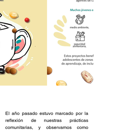
El año pasado estuvo marcado por la 
reflexión de nuestras prácticas 
comunitarias, y observamos como 