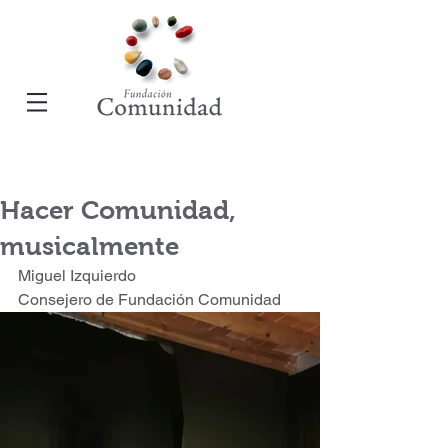
Hacer Comunidad,
musicalmente
Miguel Izquierdo
Consejero de Fundación Comunidad