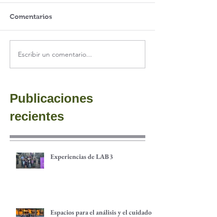
Comentarios
Escribir un comentario...
Publicaciones
recientes
Experiencias de LAB3
Espacios para el análisis y el cuidado