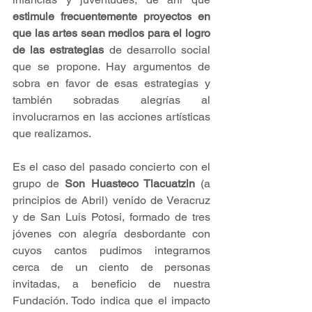
estimule frecuentemente proyectos en 
que las artes sean medios para el logro 
de las estrategias
 de desarrollo social 
que se propone. Hay argumentos de 
sobra en favor de esas estrategias y 
también sobradas alegrías al 
involucrarnos en las acciones artísticas 
que realizamos.
Es el caso del pasado concierto con el 
grupo de 
Son Huasteco Tlacuatzin 
(a 
principios de Abril) venido de Veracruz 
y de San Luis Potosi, formado de tres 
jóvenes con alegría desbordante con 
cuyos cantos pudimos integrarnos 
cerca de un ciento de personas 
invitadas, a beneficio de nuestra 
Fundación. Todo indica que el impacto 