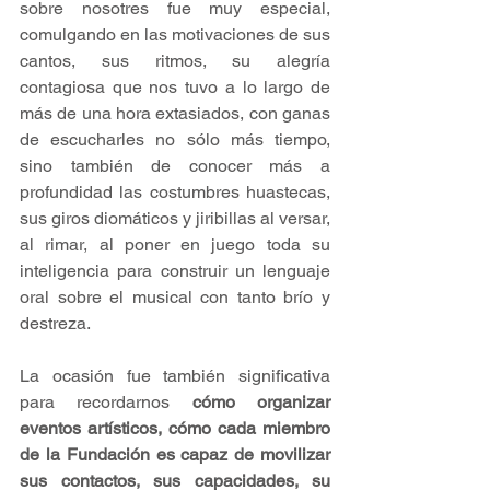
sobre nosotres fue muy especial, 
comulgando en las motivaciones de sus 
cantos, sus ritmos, su alegría 
contagiosa que nos tuvo a lo largo de 
más de una hora extasiados, con ganas 
de escucharles no sólo más tiempo, 
sino también de conocer más a 
profundidad las costumbres huastecas, 
sus giros diomáticos y jiribillas al versar, 
al rimar, al poner en juego toda su 
inteligencia para construir un lenguaje 
oral sobre el musical con tanto brío y 
destreza.
La ocasión fue también significativa 
para recordarnos 
cómo organizar 
eventos artísticos, cómo cada miembro 
de la Fundación es capaz de movilizar 
sus contactos, sus capacidades, su 