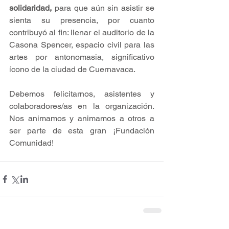
solidaridad,
 para que aún sin asistir se 
sienta su presencia, por cuanto 
contribuyó al fin: llenar el auditorio de la 
Casona Spencer, espacio civil para las 
artes por antonomasia, significativo 
ícono de la ciudad de Cuernavaca.
Debemos felicitarnos, asistentes y 
colaboradores/as en la organización. 
Nos animamos y animamos a otros a 
ser parte de esta gran ¡Fundación 
Comunidad!