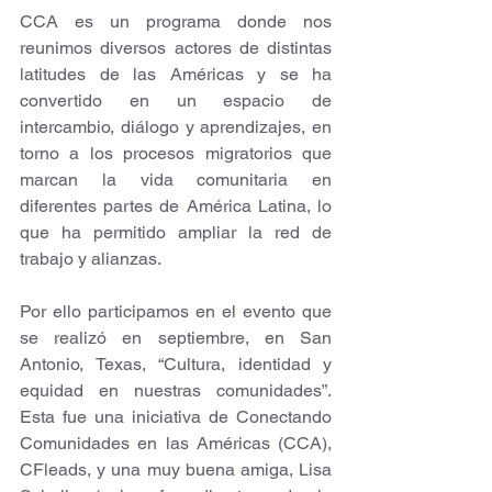
CCA es un programa donde nos 
reunimos diversos actores de distintas 
latitudes de las Américas y se ha 
convertido en un espacio de 
intercambio, diálogo y aprendizajes, en 
torno a los procesos migratorios que 
marcan la vida comunitaria en 
diferentes partes de América Latina, lo 
que ha permitido ampliar la red de 
trabajo y alianzas.
Por ello participamos en el evento que 
se realizó en septiembre, en San 
Antonio, Texas, “Cultura, identidad y 
equidad en nuestras comunidades”. 
Esta fue una iniciativa de Conectando 
Comunidades en las Américas (CCA), 
CFleads, y una muy buena amiga, Lisa 