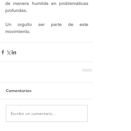
de manera humilde en problemáticas 
profundas.
Un orgullo ser parte de este 
movimiento.
Comentarios
Escribir un comentario...