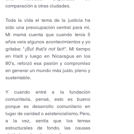
comparación a otras ciudades.
Toda la vida el tema de la justicia ha 
sido una preocupación central para mi. 
Mi mamá cuenta que cuando tenía 5 
años veía algunos acontecimientos y yo 
gritaba: "¡
But that's not fair
!". Mi tiempo 
en Haití y luego en Nicaragua en los 
80's, reforzó esa pasión y compromiso 
en generar un mundo más justo, pleno y 
sustentable.
Y cuando entré a la fundación 
comunitaria, pensé, esto es bueno 
porque es desarrollo comunitario en 
lugar de caridad o asistencialismo. Pero, 
a la vez, sentía que los temas 
estructurales de fondo, las causas 