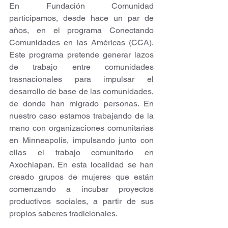
En Fundación Comunidad 
participamos, desde hace un par de 
años, en el programa Conectando 
Comunidades en las Américas (CCA). 
Este programa pretende generar lazos 
de trabajo entre comunidades 
trasnacionales para impulsar el 
desarrollo de base de las comunidades, 
de donde han migrado personas. En 
nuestro caso estamos trabajando de la 
mano con organizaciones comunitarias 
en Minneapolis, impulsando junto con 
ellas el trabajo comunitario en 
Axochiapan. En esta localidad se han 
creado grupos de mujeres que están 
comenzando a incubar proyectos 
productivos sociales, a partir de sus 
propios saberes tradicionales.