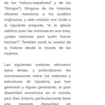
de los “méxico-españoles” y
de los 
“Gringos”). Ninguna de las historias 
oficiales menciona a los pueblos 
originarios, y esta omisión nos invita a 
la siguiente pregunta, “si la iglesia 
católica puso las misiones en esa área, 
¿estas misiones para quién fueron 
hechas?". También contó la versión de 
la historia desde la mirada de las 
mujeres.
Las siguientes oradoras reforzaron 
estos temas, y profundizaron las 
conversaciones sobre los sistemas y 
estructuras de injusticia, que han 
generado y siguen generando, la gran 
disparidad económica en el mundo; 
pero San Antonio, particularmente tiene 
una marcada disparidad en 