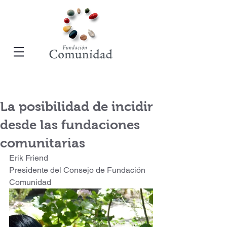
La posibilidad de incidir
desde las fundaciones
comunitarias
Erik Friend
Presidente del Consejo de Fundación 
Comunidad