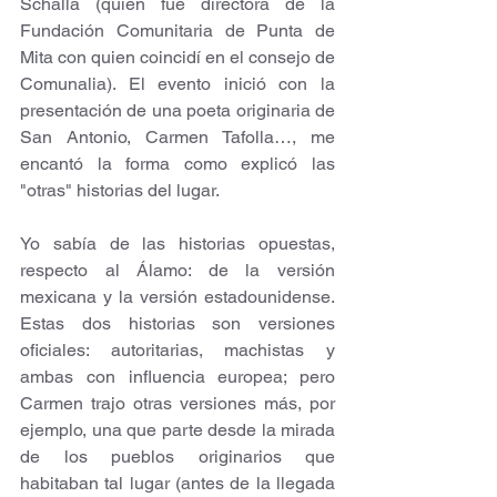
Schalla (quien fue directora de la 
Fundación Comunitaria de Punta de 
Mita con quien coincidí en el consejo de 
Comunalia). El evento inició con la 
presentación de una poeta originaria de 
San Antonio, Carmen Tafolla…, me 
encantó la forma como explicó las 
"otras" historias del lugar. 
Yo sabía de las historias opuestas, 
respecto al Álamo: de la versión 
mexicana y la versión estadounidense. 
Estas dos historias son versiones 
oficiales: autoritarias, machistas y 
ambas con influencia europea; pero 
Carmen trajo otras versiones más, por 
ejemplo, una que parte desde la mirada 
de los pueblos originarios que 
habitaban tal lugar (antes de la llegada 