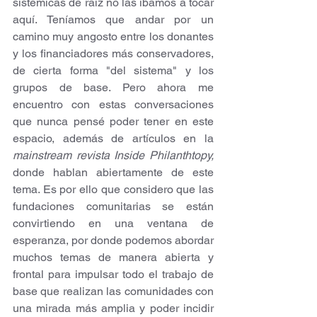
sistémicas de raíz no las íbamos a tocar 
aquí. Teníamos que andar por un 
camino muy angosto entre los donantes 
y los financiadores más conservadores, 
de cierta forma "del sistema" y los 
grupos de base. Pero ahora me 
encuentro con estas conversaciones 
que nunca pensé poder tener en este 
espacio, además de artículos en la 
mainstream revista Inside Philanthtopy,
donde hablan abiertamente de este 
tema. Es por ello que considero que las 
fundaciones comunitarias se están 
convirtiendo en una ventana de 
esperanza, por donde podemos abordar 
muchos temas de manera abierta y 
frontal para impulsar todo el trabajo de 
base que realizan las comunidades con 
una mirada más amplia y poder incidir 