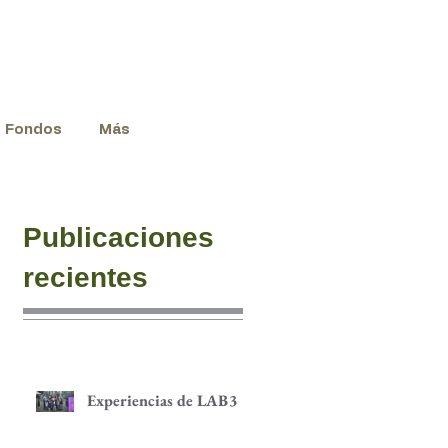
Fondos
Más
Publicaciones
recientes
Experiencias de LAB3