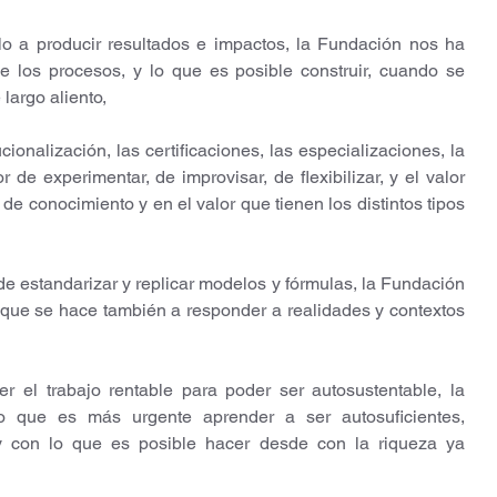
o a producir resultados e impactos, la Fundación nos ha 
de los procesos, y lo que es posible construir, cuando se 
largo aliento, 
cionalización, las certificaciones, las especializaciones, la 
de experimentar, de improvisar, de flexibilizar, y el valor 
e conocimiento y en el valor que tienen los distintos tipos 
 estandarizar y replicar modelos y fórmulas, la Fundación 
 que se hace también a responder a realidades y contextos 
 el trabajo rentable para poder ser autosustentable, la 
 que es más urgente aprender a ser autosuficientes, 
y con lo que es posible hacer desde con la riqueza ya 
 