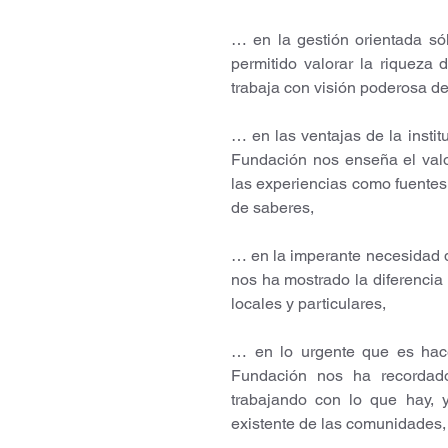
… en la gestión orientada sól
permitido valorar la riqueza 
trabaja con visión poderosa de 
… en las ventajas de la institu
Fundación nos enseña el valor 
las experiencias como fuentes d
de saberes,
… en la imperante necesidad de
nos ha mostrado la diferencia
locales y particulares, 
… en lo urgente que es hacer
Fundación nos ha recordado
trabajando con lo que hay, 
existente de las comunidades,