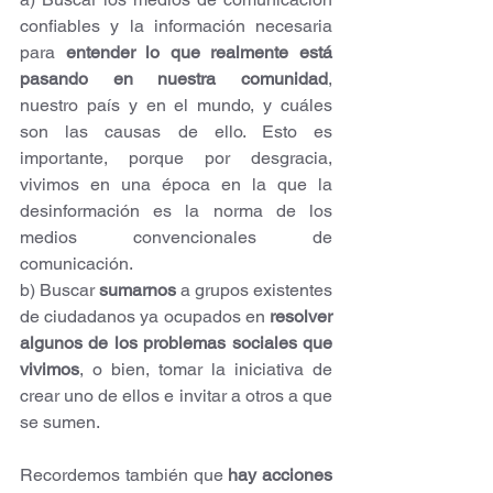
confiables y la información necesaria 
para 
entender lo que realmente está 
pasando en nuestra comunidad
, 
nuestro país y en el mundo, y cuáles 
son las causas de ello. Esto es 
importante, porque por desgracia, 
vivimos en una época en la que la 
desinformación es la norma de los 
medios convencionales de 
comunicación.
b) Buscar
 sumarnos 
a grupos existentes 
de ciudadanos ya ocupados en
 resolver 
algunos de los problemas sociales que 
vivimos
, o bien, tomar la iniciativa de 
crear uno de ellos e invitar a otros a que 
se sumen.
Recordemos también que 
hay acciones 