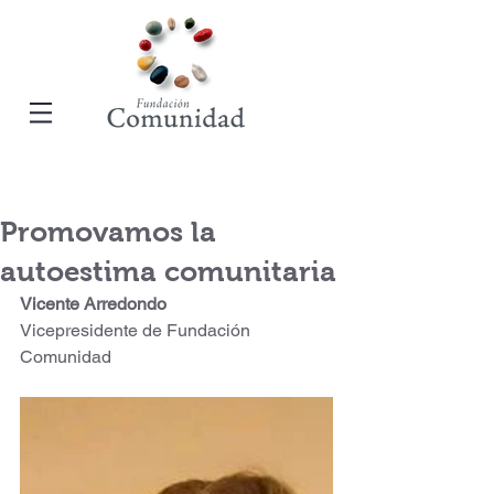
Promovamos la
autoestima comunitaria
Vicente Arredondo 
Vicepresidente de Fundación 
Comunidad 