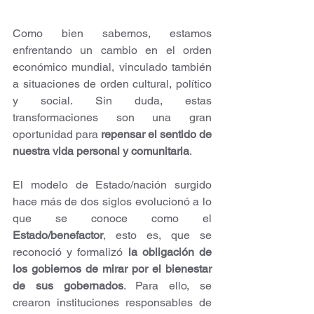
Como bien sabemos, estamos 
enfrentando un cambio en el orden 
económico mundial, vinculado también 
a situaciones de orden cultural, político 
y social. Sin duda, estas 
transformaciones son una gran 
oportunidad para 
repensar el sentido de 
nuestra vida personal y comunitaria
.
El modelo de Estado/nación surgido 
hace más de dos siglos evolucionó a lo 
que se conoce como el 
Estado/benefactor
, esto es, que se 
reconoció y formalizó
 la obligación de 
los gobiernos de mirar por el bienestar 
de sus gobernados
. Para ello, se 
crearon instituciones responsables de 