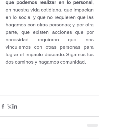
que podemos realizar en lo personal
, 
en nuestra vida cotidiana, que impactan 
en lo social y que no requieren que las 
hagamos con otras personas; y, por otra 
parte, que existen acciones que por 
necesidad requieren que nos 
vinculemos con otras personas para 
lograr el impacto deseado. Sigamos los 
dos caminos y hagamos comunidad.