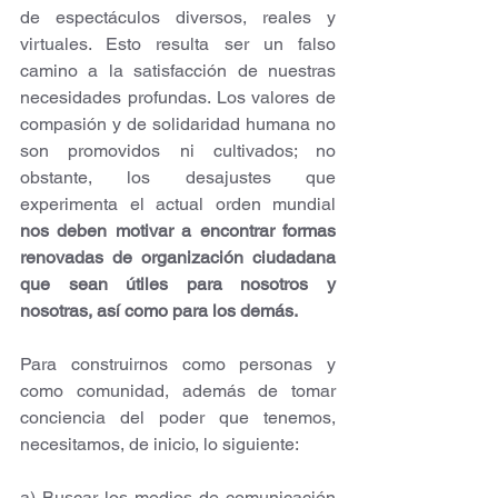
de espectáculos diversos, reales y 
virtuales. Esto resulta ser un falso 
camino a la satisfacción de nuestras 
necesidades profundas. Los valores de 
compasión y de solidaridad humana no 
son promovidos ni cultivados; no 
obstante, los desajustes que 
experimenta el actual orden mundial 
nos deben motivar a encontrar formas 
renovadas de organización ciudadana 
que sean útiles para nosotros y 
nosotras, así como para los demás.
Para construirnos como personas y 
como comunidad, además de tomar 
conciencia del poder que tenemos, 
necesitamos, de inicio, lo siguiente:
a) Buscar los medios de comunicación 