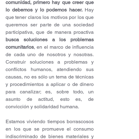
comunidad, primero hay que creer que 
lo debemos y lo podemos hacer. 
Hay 
que tener claros los motivos por los que 
queremos ser parte de una sociedad 
participativa, que de manera proactiva 
busca soluciones a los problemas 
comunitarios
, en el marco de influencia 
de cada uno de nosotros y nosotras. 
Construir soluciones a problemas y 
conflictos humanos, atendiendo sus 
causas, no es sólo un tema de técnicas 
y procedimientos a aplicar o de dinero 
para canalizar; es, sobre todo, un 
asunto de actitud, esto es, de 
convicción y solidaridad humana.
Estamos viviendo tiempos borrascosos 
en los que se promueve el consumo 
indiscriminado de bienes materiales y 