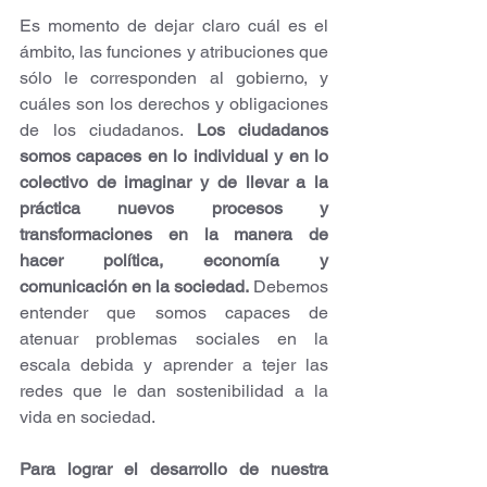
Es momento de dejar claro cuál es el 
ámbito, las funciones y atribuciones que 
sólo le corresponden al gobierno, y 
cuáles son los derechos y obligaciones 
de los ciudadanos. 
Los ciudadanos 
somos capaces en lo individual y en lo 
colectivo de imaginar y de llevar a la 
práctica nuevos procesos y 
transformaciones en la manera de 
hacer política, economía y 
comunicación en la sociedad.
 Debemos 
entender que somos capaces de 
atenuar problemas sociales en la 
escala debida y aprender a tejer las 
redes que le dan sostenibilidad a la 
vida en sociedad.
Para lograr el desarrollo de nuestra 