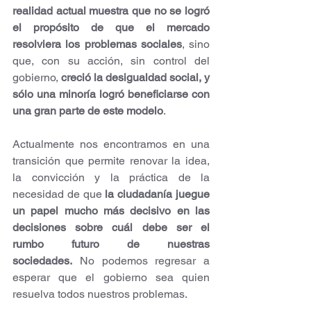
realidad actual muestra que no se logró 
el propósito de que el mercado 
resolviera los problemas sociales
, sino 
que, con su acción, sin control del 
gobierno, 
creció la desigualdad social, y 
sólo una minoría logró beneficiarse con 
una gran parte de este modelo
.
Actualmente nos encontramos en una 
transición que permite renovar la idea, 
la convicción y la práctica de la 
necesidad de que 
la ciudadanía juegue 
un papel mucho más decisivo en las 
decisiones sobre cuál debe ser el 
rumbo futuro de nuestras 
sociedades.
 No podemos regresar a 
esperar que el gobierno sea quien 
resuelva todos nuestros problemas.