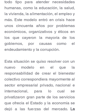
todo tipo para atender necesidades 
humanas, como la educación, la salud, 
la vivienda, la alimentación, el empleo y 
más. Este modelo entró en crisis hace 
unos cincuenta años por problemas 
económicos, organizativos y éticos en 
los que cayeron la mayoría de los 
gobiernos, por causas como el 
endeudamiento y la corrupción.
Esta situación se quiso resolver con un 
nuevo modelo en el que la 
responsabilidad de crear el bienestar 
colectivo correspondiera mayormente al 
sector empresarial privado, nacional e 
internacional, para lo cual se 
privatizaron gran parte de los servicios 
que ofrecía el Estado y la economía se 
dejó a las fuerzas del mercado. 
La 