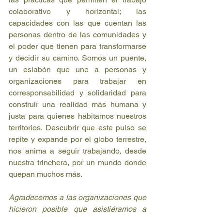
colaborativo y horizontal; las 
capacidades con las que cuentan las 
personas dentro de las comunidades y 
el poder que tienen para transformarse 
y decidir su camino. Somos un puente, 
un eslabón que une a personas y 
organizaciones para trabajar en 
corresponsabilidad y solidaridad para 
construir una realidad más humana y 
justa para quienes habitamos nuestros 
territorios. Descubrir que este pulso se 
repite y expande por el globo terrestre, 
nos anima a seguir trabajando, desde 
nuestra trinchera, por un mundo donde 
quepan muchos más.
Agradecemos a las organizaciones que 
hicieron posible que asistiéramos a 