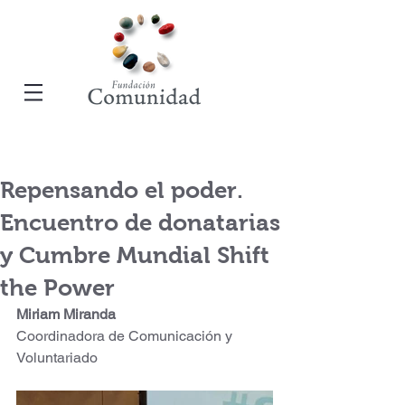
Repensando el poder.
Encuentro de donatarias
y Cumbre Mundial Shift
the Power
Miriam Miranda
Coordinadora de Comunicación y 
Voluntariado