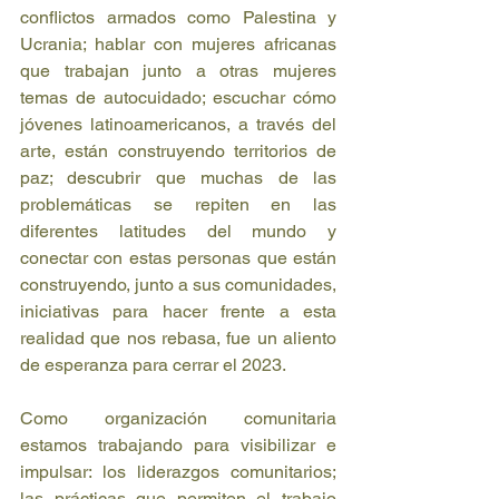
conflictos armados como Palestina y 
Ucrania; hablar con mujeres africanas 
que trabajan junto a otras mujeres 
temas de autocuidado; escuchar cómo 
jóvenes latinoamericanos, a través del 
arte, están construyendo territorios de 
paz; descubrir que muchas de las 
problemáticas se repiten en las 
diferentes latitudes del mundo y 
conectar con estas personas que están 
construyendo, junto a sus comunidades, 
iniciativas para hacer frente a esta 
realidad que nos rebasa, fue un aliento 
de esperanza para cerrar el 2023.
Como organización comunitaria 
estamos trabajando para visibilizar e 
impulsar: los liderazgos comunitarios; 
las prácticas que permiten el trabajo 