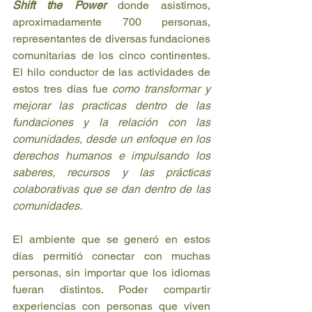
Shift the Power
 donde asistimos, 
aproximadamente 700 personas, 
representantes de diversas fundaciones 
comunitarias de los cinco continentes. 
El hilo conductor de las actividades de 
estos tres días fue 
como transformar y 
mejorar las practicas dentro de las 
fundaciones y la relación con las 
comunidades, desde un enfoque en los 
derechos humanos e impulsando los 
saberes, recursos y las prácticas 
colaborativas que se dan dentro de las 
comunidades.
El ambiente que se generó en estos 
días permitió conectar con muchas 
personas, sin importar que los idiomas 
fueran distintos. Poder compartir 
experiencias con personas que viven 