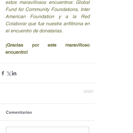
estos maravillosos encuentros: Global 
Fund for Community Foundations, Inter 
American Foundation y a la Red 
Colaborar que fue nuestra anfitriona en 
el encuentro de donatarias.
¡Gracias por este maravilloso 
encuentro!
Comentarios