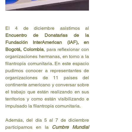
El 4 de diciembre asistimos al 
Encuentro de Donatarias de la 
Fundación InterAmerican (IAF), en 
Bogotá, Colombia
, para reflexionar con 
organizaciones hermanas, en torno a la 
filantropía comunitaria. En este espacio 
pudimos conocer a representantes de 
organizaciones de 11 países del 
continente americano y conversar sobre 
el trabajo que están realizando en sus 
territorios y como están visibilizando e 
impulsado la filantropía comunitaria.
Además, del día 5 al 7 de diciembre 
participamos en la 
Cumbre Mundial 