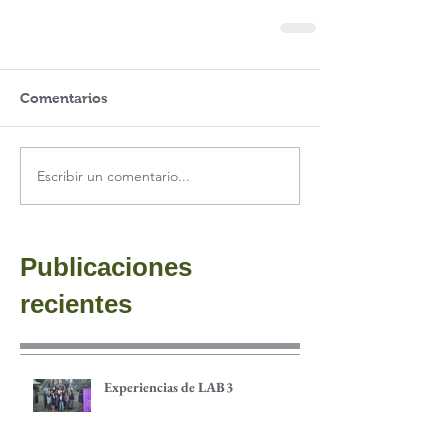
Comentarios
Escribir un comentario...
Publicaciones
recientes
Experiencias de LAB3