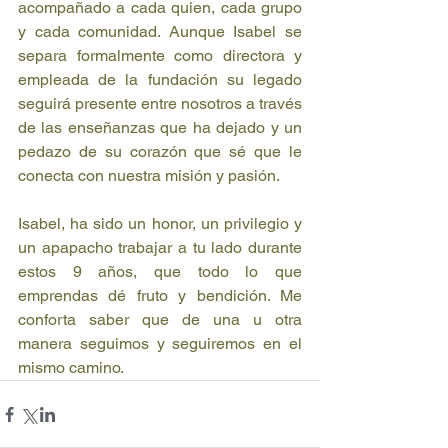
acompañado a cada quien, cada grupo 
y cada comunidad. Aunque Isabel se 
separa formalmente como directora y 
empleada de la fundación su legado 
seguirá presente entre nosotros a través 
de las enseñanzas que ha dejado y un 
pedazo de su corazón que sé que le 
conecta con nuestra misión y pasión.
Isabel, ha sido un honor, un privilegio y 
un apapacho trabajar a tu lado durante 
estos 9 años, que todo lo que 
emprendas dé fruto y bendición. Me 
conforta saber que de una u otra 
manera seguimos y seguiremos en el 
mismo camino.