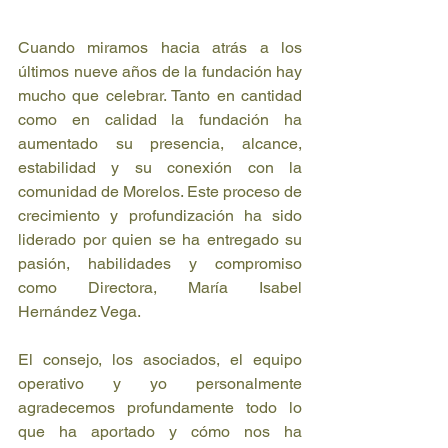
Cuando miramos hacia atrás a los 
últimos nueve años de la fundación hay 
mucho que celebrar. Tanto en cantidad 
como en calidad la fundación ha 
aumentado su presencia, alcance, 
estabilidad y su conexión con la 
comunidad de Morelos. Este proceso de 
crecimiento y profundización ha sido 
liderado por quien se ha entregado su 
pasión, habilidades y compromiso 
como Directora, María Isabel 
Hernández Vega.
El consejo, los asociados, el equipo 
operativo y yo personalmente 
agradecemos profundamente todo lo 
que ha aportado y cómo nos ha 