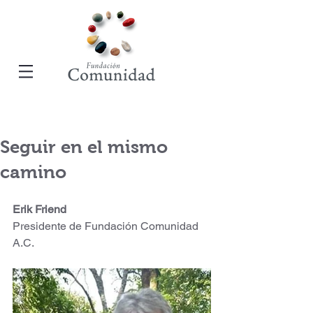
Seguir en el mismo
camino
Erik Friend
Presidente de Fundación Comunidad 
A.C.