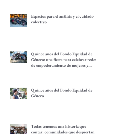
Espacios para el análisis y el cuidado
colectivo
Quince años del Fondo Equidad de
Género: una fiesta para celebrar redes
de empoderamiento de mujeres y
alternativas económicas
Quince años del Fondo Equidad de
Género
Todas tenemos una historia que
contar: comunidades que despiertan