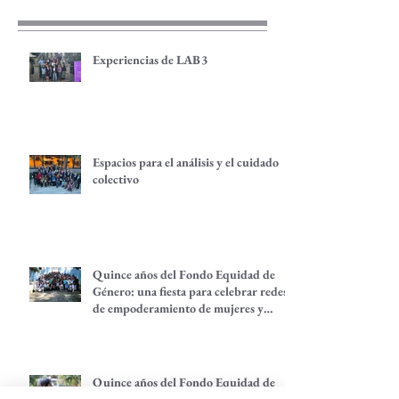
Experiencias de LAB3
Espacios para el análisis y el cuidado
colectivo
Quince años del Fondo Equidad de
Género: una fiesta para celebrar redes
de empoderamiento de mujeres y
alternativas económicas
Quince años del Fondo Equidad de