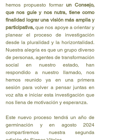
hemos propuesto formar 
un Consejo, 
que nos guíe y nos nutra, tiene como 
finalidad lograr una visión más amplia y 
participativa,
 que nos apoye a orientar y 
planear el proceso de investigación 
desde la pluralidad y la horizontalidad. 
Nuestra alegría es que un grupo diverso 
de personas, agentes de transformación 
social en nuestro estado, han 
respondido a nuestro llamado, nos 
hemos reunido ya en una primera 
sesión para volver a pensar juntas en 
voz alta e iniciar esta investigación que 
nos llena de motivación y esperanza.
Este nuevo proceso tendrá un año de 
germinación y en agosto 2024 
compartiremos nuestra segunda 
edición de Signos Vitales.