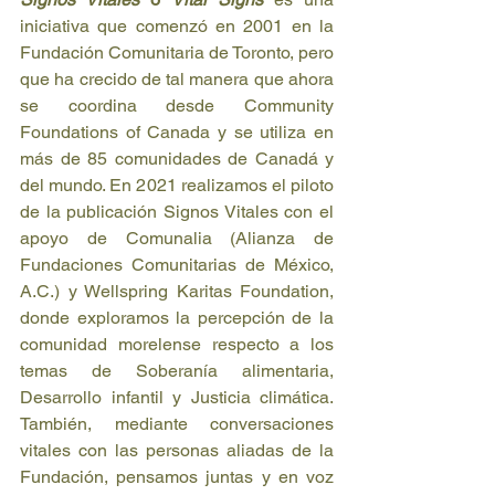
iniciativa que comenzó en 2001 en la 
Fundación Comunitaria de Toronto, pero 
que ha crecido de tal manera que ahora 
se coordina desde Community 
Foundations of Canada y se utiliza en 
más de 85 comunidades de Canadá y 
del mundo. En 2021 realizamos el piloto 
de la publicación Signos Vitales con el 
apoyo de Comunalia (Alianza de 
Fundaciones Comunitarias de México, 
A.C.) y Wellspring Karitas Foundation, 
donde exploramos la percepción de la 
comunidad morelense respecto a los 
temas de Soberanía alimentaria, 
Desarrollo infantil y Justicia climática. 
También, mediante conversaciones 
vitales con las personas aliadas de la 
Fundación, pensamos juntas y en voz 