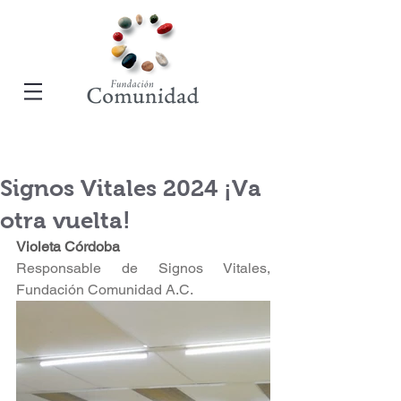
Signos Vitales 2024 ¡Va
otra vuelta!
Violeta Córdoba 
Responsable de Signos Vitales, 
Fundación Comunidad A.C.