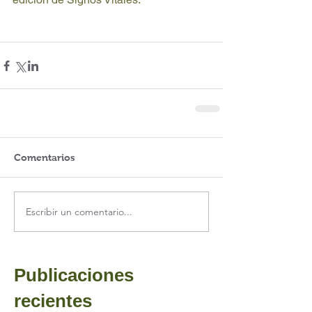
Comentarios
Escribir un comentario...
Publicaciones
recientes