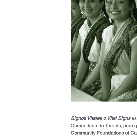
Signos Vitales o Vital Signs
 e
Comunitaria de Toronto, pero 
Community Foundations of C