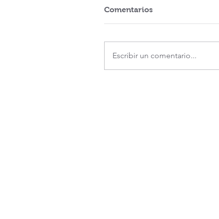
Comentarios
Escribir un comentario...