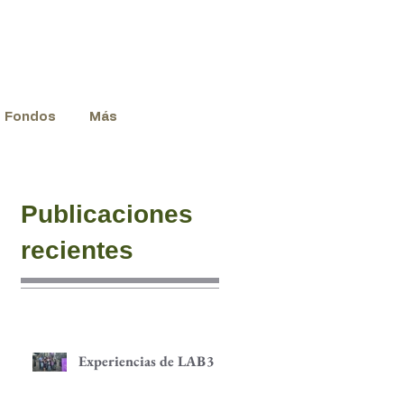
Fondos
Más
Publicaciones
recientes
Experiencias de LAB3