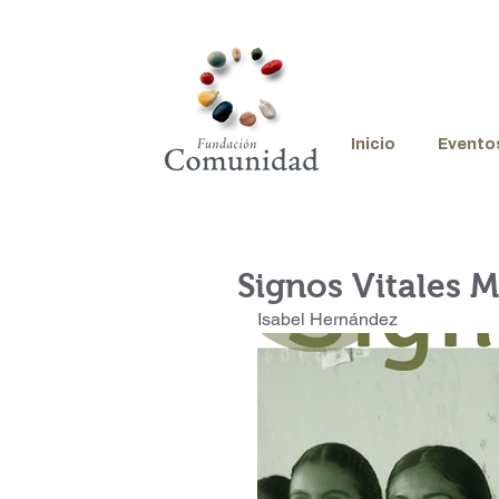
Inicio
Evento
Signos Vitales 
Isabel Hernández