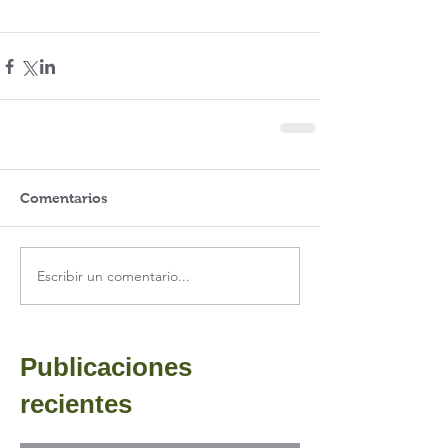
Comentarios
Escribir un comentario...
Publicaciones
recientes