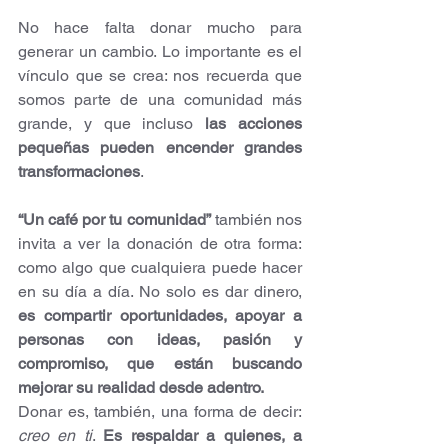
No hace falta donar mucho para 
generar un cambio. Lo importante es el 
vínculo que se crea: nos recuerda que 
somos parte de una comunidad más 
grande, y que incluso 
las acciones 
pequeñas pueden encender grandes 
transformaciones
.
“Un café por tu comunidad”
 también nos 
invita a ver la donación de otra forma: 
como algo que cualquiera puede hacer 
en su día a día. No solo es dar dinero, 
es compartir oportunidades, apoyar a 
personas con ideas, pasión y 
compromiso, que están buscando 
mejorar su realidad desde adentro.
Donar es, también, una forma de decir: 
creo en ti
. 
Es respaldar a quienes, a 