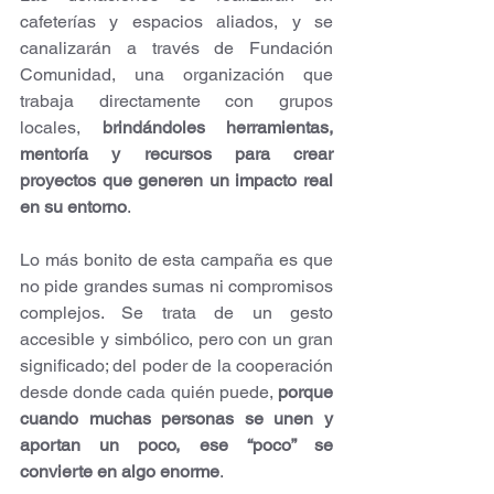
cafeterías y espacios aliados, y se 
canalizarán a través de Fundación 
Comunidad, una organización que 
trabaja directamente con grupos 
locales, 
brindándoles herramientas, 
mentoría y recursos para crear 
proyectos que generen un impacto real 
en su entorno
. 
Lo más bonito de esta campaña es que 
no pide grandes sumas ni compromisos 
complejos. Se trata de un gesto 
accesible y simbólico, pero con un gran 
significado; del poder de la cooperación 
desde donde cada quién puede, 
porque 
cuando muchas personas se unen y 
aportan un poco, ese “poco” se 
convierte en algo enorme
.