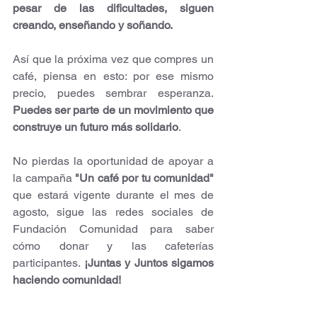
pesar de las dificultades, siguen 
creando, enseñando y soñando.
Así que la próxima vez que compres un 
café, piensa en esto: por ese mismo 
precio, puedes sembrar esperanza.
Puedes ser parte de un movimiento que 
construye un futuro más solidario
.
No pierdas la oportunidad de apoyar a 
la campaña
 "Un café por tu comunidad"
que estará vigente durante el mes de 
agosto, sigue las redes sociales de 
Fundación Comunidad para saber 
cómo donar y las cafeterías 
participantes. 
¡Juntas y Juntos sigamos 
haciendo comunidad! 