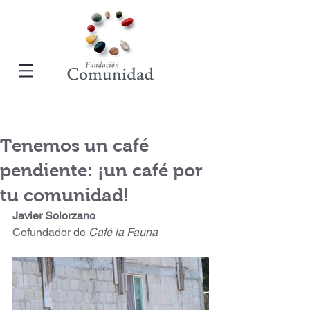
Tenemos un café
pendiente: ¡un café por
tu comunidad!
Javier Solorzano 
Cofundador de 
Café la Fauna