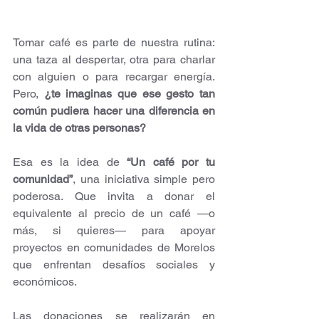
Tomar café es parte de nuestra rutina: 
una taza al despertar, otra para charlar 
con alguien o para recargar energía. 
Pero, 
¿te imaginas que ese gesto tan 
común pudiera hacer una diferencia en 
la vida de otras personas?
Esa es la idea de 
“Un café por tu 
comunidad”
, una iniciativa simple pero 
poderosa. Que invita a donar el 
equivalente al precio de un café —o 
más, si quieres— para apoyar 
proyectos en comunidades de Morelos 
que enfrentan desafíos sociales y 
económicos.
Las donaciones se realizarán en 