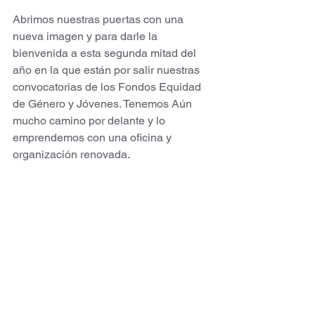
Abrimos nuestras puertas con una 
nueva imagen y para darle la 
bienvenida a esta segunda mitad del 
año en la que están por salir nuestras 
convocatorias de los Fondos Equidad 
de Género y Jóvenes. Tenemos Aún 
mucho camino por delante y lo 
emprendemos con una oficina y 
organización renovada. 