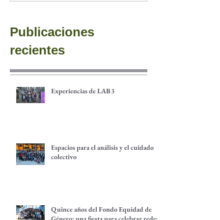
Publicaciones
recientes
Experiencias de LAB3
Espacios para el análisis y el cuidado
colectivo
Quince años del Fondo Equidad de
Género: una fiesta para celebrar redes