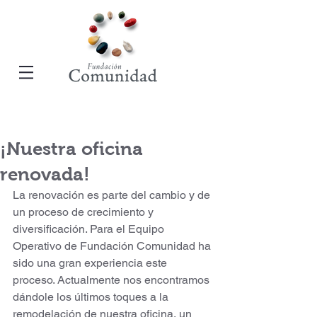
¡Nuestra oficina
renovada!
La renovación es parte del cambio y de 
un proceso de crecimiento y 
diversificación. Para el Equipo 
Operativo de Fundación Comunidad ha 
sido una gran experiencia este 
proceso. Actualmente nos encontramos 
dándole los últimos toques a la 
remodelación de nuestra oficina, un 