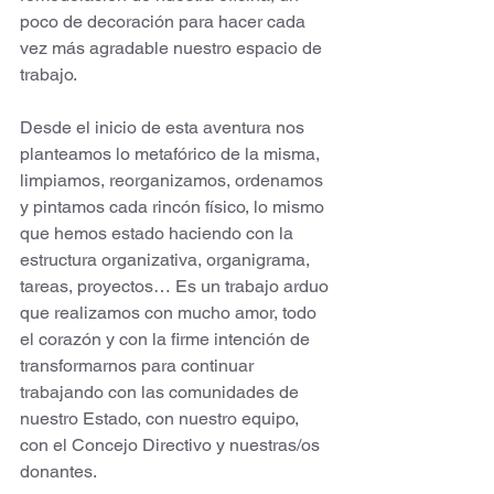
poco de decoración para hacer cada 
vez más agradable nuestro espacio de 
trabajo. 
Desde el inicio de esta aventura nos 
planteamos lo metafórico de la misma, 
limpiamos, reorganizamos, ordenamos 
y pintamos cada rincón físico, lo mismo 
que hemos estado haciendo con la 
estructura organizativa, organigrama, 
tareas, proyectos… Es un trabajo arduo 
que realizamos con mucho amor, todo 
el corazón y con la firme intención de 
transformarnos para continuar 
trabajando con las comunidades de 
nuestro Estado, con nuestro equipo, 
con el Concejo Directivo y nuestras/os 
donantes. 