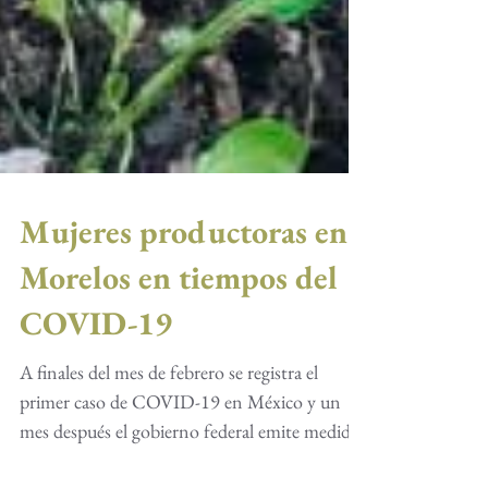
Mujeres productoras en
Morelos en tiempos del
COVID-19
A finales del mes de febrero se registra el
primer caso de COVID-19 en México y un
mes después el gobierno federal emite medidas