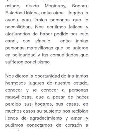
estado, desde Monterrey, Sonora, 
Estados Unidos, entre otros,  llegaba la 
ayuda para tantas personas que lo 
necesitaban. Nos sentimos felices y 
afortunados de haber podido ser este 
canal, ese vínculo  entre tantas 
personas maravillosas que se unieron 
en solidaridad y las comunidades que 
sufrieron por el sismo.  
Nos dieron la oportunidad de ir a tantos 
hermosos lugares de nuestro estado, 
conocer y re conocer a personas 
maravillosas, que a pesar de haber 
perdido sus hogares, sus casas, en 
muchos casos su sustento nos recibían 
llenos de agradecimiento y amor, y 
pudimos conectarnos de corazón a 