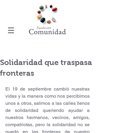
Solidaridad que traspasa
fronteras
El 19 de septiembre cambió nuestras 
vidas y la manera como nos percibimos 
unos a otros, salimos a las calles llenos 
de solidaridad queriendo ayudar a 
nuestros hermanos, vecinos, amigos, 
compatriotas, pero la solidaridad no se 
quedó en las fronteras de nuestro  