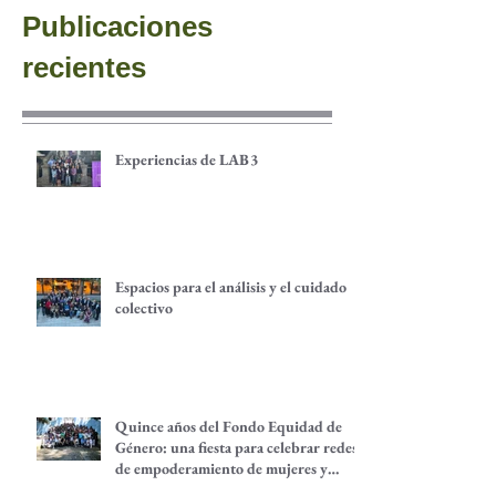
Publicaciones
recientes
Experiencias de LAB3
Espacios para el análisis y el cuidado
colectivo
Quince años del Fondo Equidad de
Género: una fiesta para celebrar redes
de empoderamiento de mujeres y
alternativas económicas