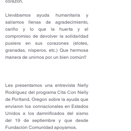
corazón. 
Llevábamos ayuda humanitaria y 
salíamos llenas de agradecimiento, 
cariño y lo que la huerta y el 
compromiso de devolver la solidaridad 
pusiera en sus corazones (elotes, 
granadas, nísperos, etc.) Que hermosa 
manera de unirnos por un bien común!!
Les presentamos una entrevista Nelly 
Rodríguez del programa Cita Con Nelly 
de Portland, Oregon sobre la ayuda que 
enviaron los connacionales en Estados 
Unidos a los damnificados del sismo 
del 19 de septiembre y que desde 
Fundación Comunidad apoyamos. 