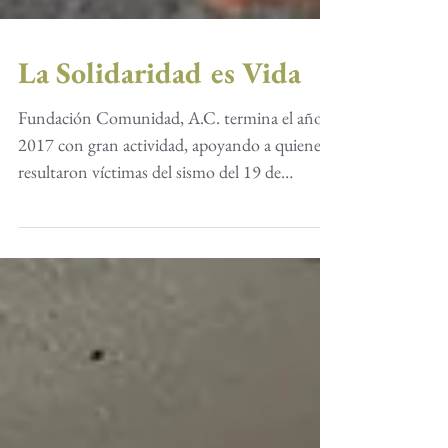
La Solidaridad es Vida
Fundación Comunidad, A.C. termina el año
2017 con gran actividad, apoyando a quienes
resultaron víctimas del sismo del 19 de
Septiembre....