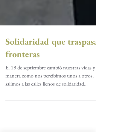
Solidaridad que traspasa
fronteras
El 19 de septiembre cambió nuestras vidas y la
manera como nos percibimos unos a otros,
salimos a las calles llenos de solidaridad...