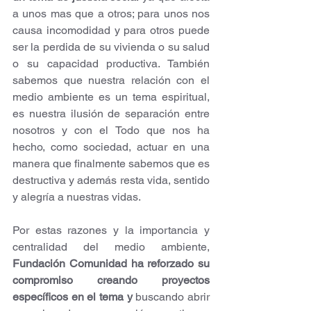
a unos mas que a otros; para unos nos 
causa incomodidad y para otros puede 
ser la perdida de su vivienda o su salud 
o su capacidad productiva. También 
sabemos que nuestra relación con el 
medio ambiente es un tema espiritual, 
es nuestra ilusión de separación entre 
nosotros y con el Todo que nos ha 
hecho, como sociedad, actuar en una 
manera que finalmente sabemos que es 
destructiva y además resta vida, sentido 
y alegría a nuestras vidas.
Por estas razones y la importancia y 
centralidad del medio ambiente, 
Fundación Comunidad ha reforzado su 
compromiso creando proyectos 
específicos en el tema y
 buscando abrir 