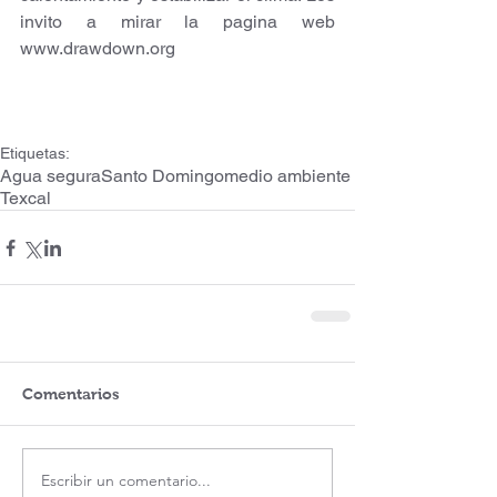
invito a mirar la pagina web 
www.drawdown.org
Etiquetas:
Agua segura
Santo Domingo
medio ambiente
Texcal
Comentarios
Escribir un comentario...