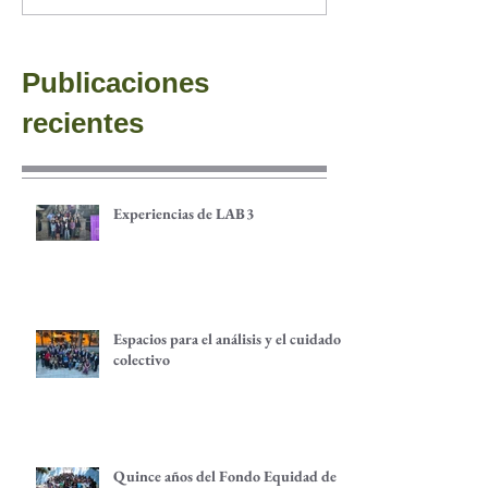
Publicaciones
recientes
Experiencias de LAB3
Espacios para el análisis y el cuidado
colectivo
Quince años del Fondo Equidad de