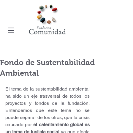
Fondo de Sustentabilidad
Ambiental
El tema de la sustentabilidad ambiental 
ha sido un eje trasversal de todos los 
proyectos y fondos de la fundación. 
Entendemos que este tema no se 
puede separar de los otros, que la crisis 
causado por 
el calentamiento global es 
un tema de justicia social 
ya que afecta 