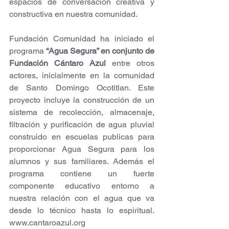
espacios de conversación creativa y 
constructiva en nuestra comunidad.
Fundación Comunidad ha iniciado el 
programa 
“Agua Segura” en conjunto de 
Fundación Cántaro Azul 
entre otros 
actores, inicialmente en la comunidad 
de Santo Domingo Ocotitlan. Este 
proyecto incluye la construcción de un 
sistema de recolección, almacenaje, 
filtración y purificación de agua pluvial 
construido en escuelas publicas para 
proporcionar Agua Segura para los 
alumnos y sus familiares. Además el 
programa contiene un fuerte 
componente educativo entorno a 
nuestra relación con el agua que va 
desde lo técnico hasta lo espiritual.  
www.cantaroazul.org