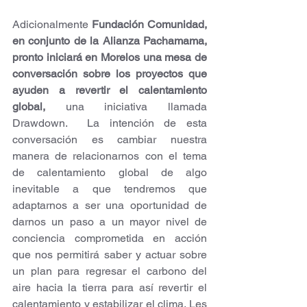
Adicionalmente 
Fundación Comunidad, 
en conjunto de la Alianza Pachamama, 
pronto iniciará en Morelos una mesa de 
conversación sobre los proyectos que 
ayuden a revertir el calentamiento 
global,
 una iniciativa llamada 
Drawdown.  La intención de esta 
conversación es cambiar nuestra 
manera de relacionarnos con el tema 
de calentamiento global de algo 
inevitable a que tendremos que 
adaptarnos a ser una oportunidad de 
darnos un paso a un mayor nivel de 
conciencia comprometida en acción 
que nos permitirá saber y actuar sobre 
un plan para regresar el carbono del 
aire hacia la tierra para así revertir el 
calentamiento y estabilizar el clima. Les 