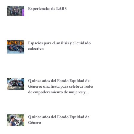
Experiencias de LAB3
Espacios para el análisis y el cuidado
colectivo
Quince años del Fondo Equidad de
Género: una fiesta para celebrar redes
de empoderamiento de mujeres y
alternativas económicas
Quince años del Fondo Equidad de
Género