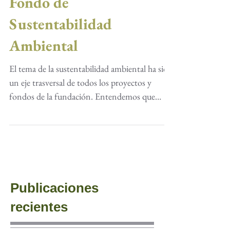
Fondo de
Sustentabilidad
Ambiental
El tema de la sustentabilidad ambiental ha sido
un eje trasversal de todos los proyectos y
fondos de la fundación. Entendemos que
este...
Publicaciones
recientes