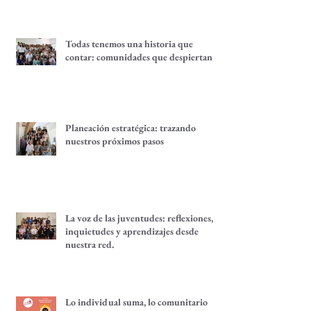
Todas tenemos una historia que
contar: comunidades que despiertan
Planeación estratégica: trazando
nuestros próximos pasos
La voz de las juventudes: reflexiones,
inquietudes y aprendizajes desde
nuestra red.