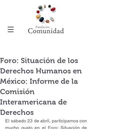
Foro: Situación de los
Derechos Humanos en
México: Informe de la
Comisión
Interamericana de
Derechos
El sábado 23 de abril, participamos con 
mucho gusto en el Foro: Situación de 