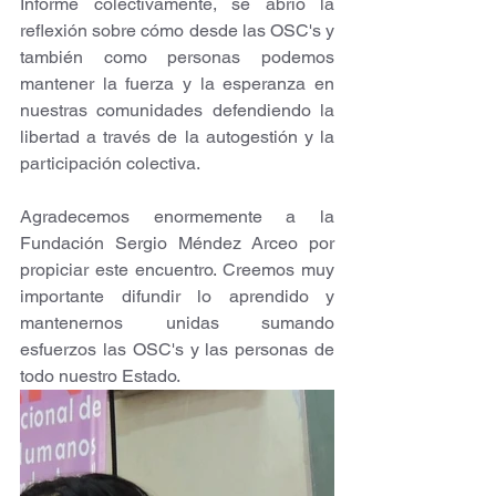
Informe colectivamente, se abrió la 
reflexión sobre cómo desde las OSC's y 
también como personas podemos 
mantener la fuerza y la esperanza en 
nuestras comunidades defendiendo la 
libertad a través de la autogestión y la 
participación colectiva.
Agradecemos enormemente a la 
Fundación Sergio Méndez Arceo por 
propiciar este encuentro. Creemos muy 
importante difundir lo aprendido y 
mantenernos unidas sumando 
esfuerzos las OSC's y las personas de 
todo nuestro Estado.