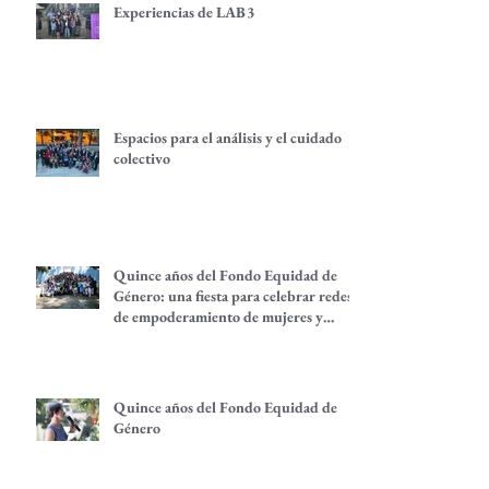
Experiencias de LAB3
Espacios para el análisis y el cuidado
colectivo
Quince años del Fondo Equidad de
Género: una fiesta para celebrar redes
de empoderamiento de mujeres y
alternativas económicas
Quince años del Fondo Equidad de
Género