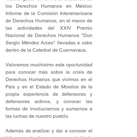
los Derechos Humanos en México: 
Informe de la Comisión Interamericana 
de Derechos Humanos, en el marco de 
las actividades del XXIV Premio 
Nacional de Derechos Humanos "Don 
Sergio Méndez Arceo" llevadas a cabo 
dentro de la Catedral de Cuernavaca.
Valoramos muchísimo esta oportunidad 
para conocer más sobre la crisis de 
Derechos Humanos que vivimos en el 
País y en el Estado de Morelos de la 
propia experiencia de defensoras y 
defensores activos, y conocer las 
formas de involucrarnos y sumarnos a 
las luchas de nuestro pueblo.
Además de analizar y dar a conocer el 