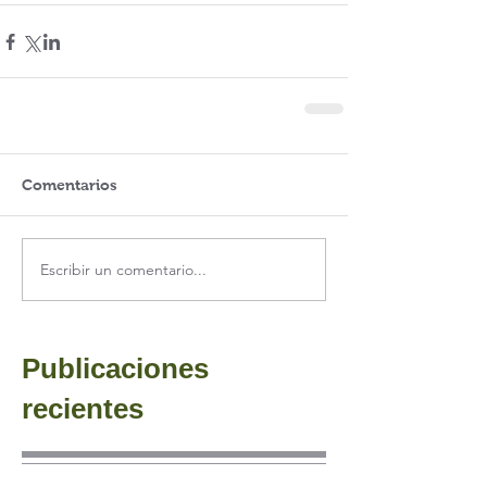
Comentarios
Escribir un comentario...
Publicaciones
recientes