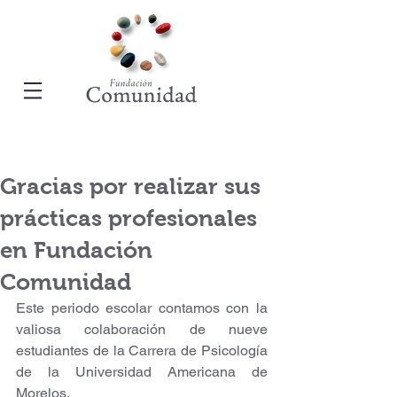
Gracias por realizar sus
prácticas profesionales
en Fundación
Comunidad
Este periodo escolar contamos con la 
valiosa colaboración de nueve 
estudiantes de la Carrera de Psicología 
de la Universidad Americana de 
Morelos. 