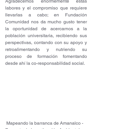
Agradecemos enormemente estas 
labores y el compromiso que requiere 
llevarlas a cabo; en Fundación 
Comunidad nos da mucho gusto tener 
la oportunidad de acercarnos a la 
población universitaria, recibiendo sus 
perspectivas, contando con su apoyo y 
retroalimentando y nutriendo su 
proceso de formación fomentando 
desde ahí la co-responsabilidad social.
 Mapeando la barranca de Amanalco - 