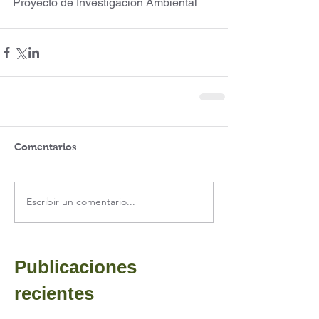
Proyecto de Investigación Ambiental
Comentarios
Escribir un comentario...
Publicaciones
recientes