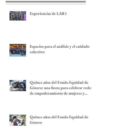
Experiencias de LAB3
Espacios para el análisis y el cuidado
colectivo
Quince años del Fondo Equidad de
Género: una fiesta para celebrar redes
de empoderamiento de mujeres y
alternativas económicas
Quince años del Fondo Equidad de
Género