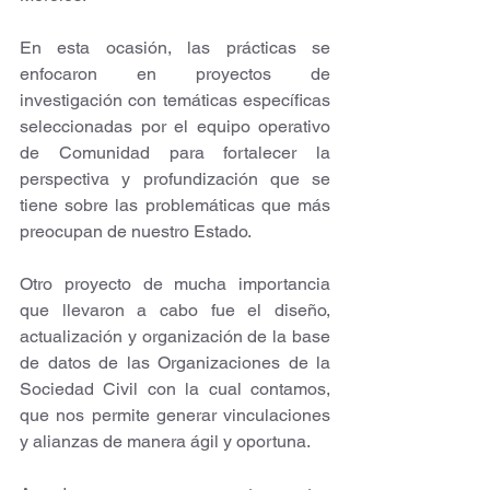
En esta ocasión, las prácticas se 
enfocaron en proyectos de 
investigación con temáticas específicas 
seleccionadas por el equipo operativo 
de Comunidad para fortalecer la 
perspectiva y profundización que se 
tiene sobre las problemáticas que más 
preocupan de nuestro Estado.
Otro proyecto de mucha importancia 
que llevaron a cabo fue el diseño, 
actualización y organización de la base 
de datos de las Organizaciones de la 
Sociedad Civil con la cual contamos, 
que nos permite generar vinculaciones 
y alianzas de manera ágil y oportuna.