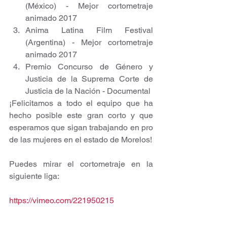
(México) - Mejor cortometraje 
animado 2017  
Anima Latina Film Festival 
(Argentina) - Mejor cortometraje 
animado 2017  
Premio Concurso de Género y 
Justicia de la Suprema Corte de 
Justicia de la Nación - Documental  
¡Felicitamos a todo el equipo que ha 
hecho posible este gran corto y que 
esperamos que sigan trabajando en pro 
de las mujeres en el estado de Morelos!
Puedes mirar el cortometraje en la 
siguiente liga:
https://vimeo.com/221950215