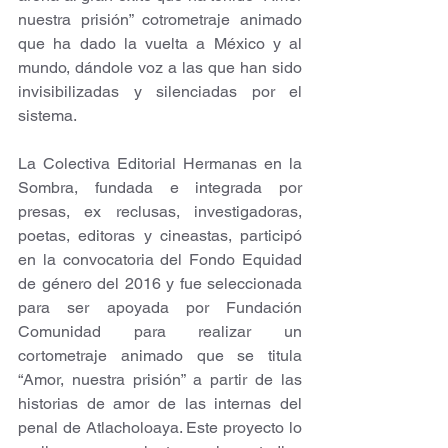
nuestra prisión” cotrometraje animado 
que ha dado la vuelta a México y al 
mundo, dándole voz a las que han sido 
invisibilizadas y silenciadas por el 
sistema.
La Colectiva Editorial Hermanas en la 
Sombra, fundada e integrada por 
presas, ex reclusas, investigadoras, 
poetas, editoras y cineastas, participó 
en la convocatoria del Fondo Equidad 
de género del 2016 y fue seleccionada 
para ser apoyada por Fundación 
Comunidad para realizar un 
cortometraje animado que se titula 
“Amor, nuestra prisión” a partir de las 
historias de amor de las internas del 
penal de Atlacholoaya. Este proyecto lo 