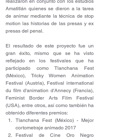
realizaron en conjunto con los estudios 
Amatitlán quienes se dieron a la tarea 
de animar mediante la técnica de stop 
motion las historias de las presas y ex 
presas del penal.
El resultado de este proyecto fue un 
gran éxito, mismo que se ha visto 
reflejado en los festivales que ha 
participado como Tlanchana Fest 
(México), Tricky Women Animation 
Festival (Austria), Festival international 
du film d'animation d'Annecy (Francia), 
Feminist Border Arts Film Festival 
(USA), entre otros, así como también ha 
obtenido diferentes premios: 
Tlanchana Fest (México) - Mejor 
cortometraje animado 2017  
Festival de Cine Oro Negro 