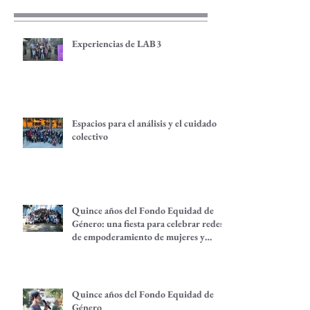
Experiencias de LAB3
Espacios para el análisis y el cuidado
colectivo
Quince años del Fondo Equidad de
Género: una fiesta para celebrar redes
de empoderamiento de mujeres y
alternativas económicas
Quince años del Fondo Equidad de
Género