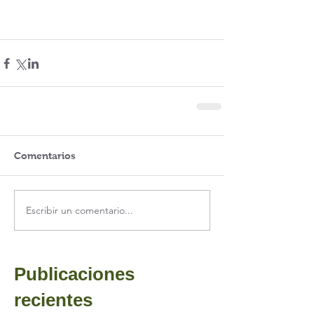
Comentarios
Escribir un comentario...
Publicaciones
recientes