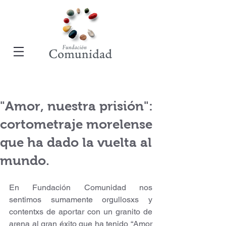
"Amor, nuestra prisión":
cortometraje morelense
que ha dado la vuelta al
mundo.
En Fundación Comunidad nos 
sentimos sumamente orgullosxs y 
contentxs de aportar con un granito de 
arena al gran éxito que ha tenido “Amor 