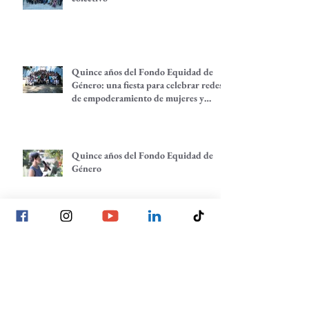
Quince años del Fondo Equidad de
Género: una fiesta para celebrar redes
de empoderamiento de mujeres y
alternativas económicas
Quince años del Fondo Equidad de
Género
Todas tenemos una historia que
contar: comunidades que despiertan