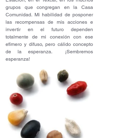
grupos que congregan en la Casa 
Comunidad. Mi habilidad de posponer 
las recompensas de mis acciones e 
invertir en el futuro dependen 
totalmente de mi conexión con ese 
efímero y difuso, pero cálido concepto 
de la esperanza.  ¡Sembremos 
esperanza!