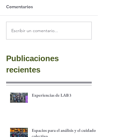
Comentarios
Escribir un comentario...
Publicaciones
recientes
Experiencias de LAB3
Espacios para el análisis y el cuidado
colectivo