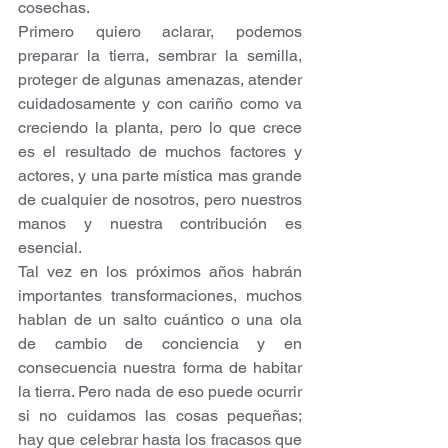
cosechas.
Primero quiero aclarar, podemos 
preparar la tierra, sembrar la semilla, 
proteger de algunas amenazas, atender 
cuidadosamente y con cariño como va 
creciendo la planta, pero lo que crece 
es el resultado de muchos factores y 
actores, y una parte mística mas grande 
de cualquier de nosotros, pero nuestros 
manos y nuestra contribución es 
esencial.
Tal vez en los próximos años habrán 
importantes transformaciones, muchos 
hablan de un salto cuántico o una ola 
de cambio de conciencia y en 
consecuencia nuestra forma de habitar 
la tierra. Pero nada de eso puede ocurrir 
si no cuidamos las cosas pequeñas; 
hay que celebrar hasta los fracasos que 