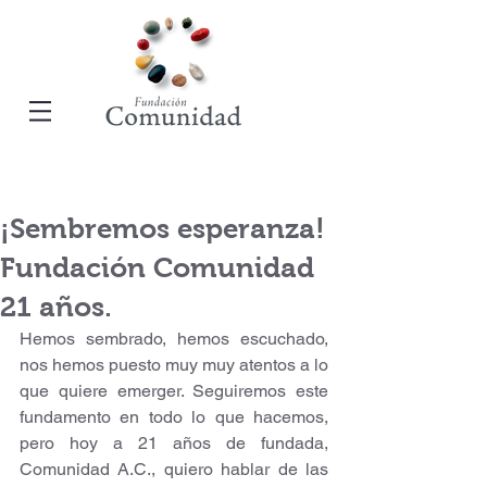
¡Sembremos esperanza!
Fundación Comunidad
21 años.
Hemos sembrado, hemos escuchado, 
nos hemos puesto muy muy atentos a lo 
que quiere emerger. Seguiremos este 
fundamento en todo lo que hacemos, 
pero hoy a 21 años de fundada, 
Comunidad A.C., quiero hablar de las 